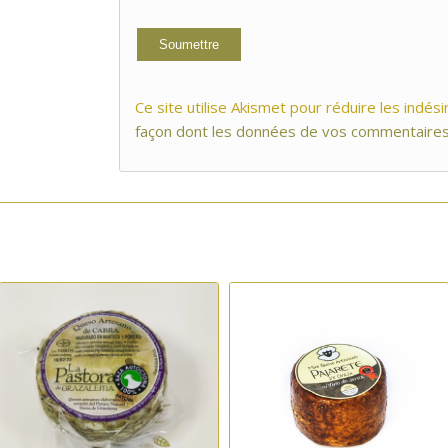
Ce site utilise Akismet pour réduire les indési
façon dont les données de vos commentaires