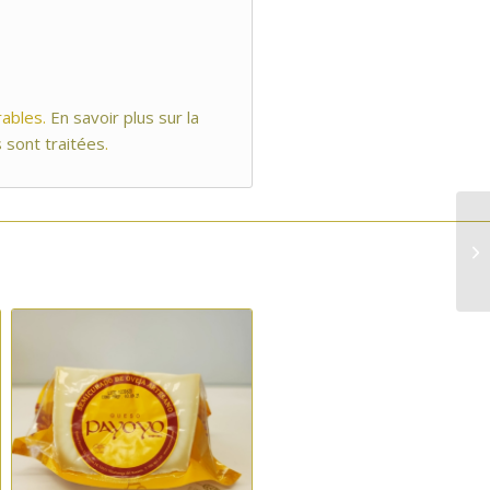
rables.
En savoir plus sur la
 sont traitées
.