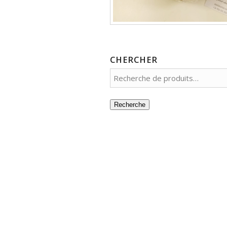
CHERCHER
Recherche