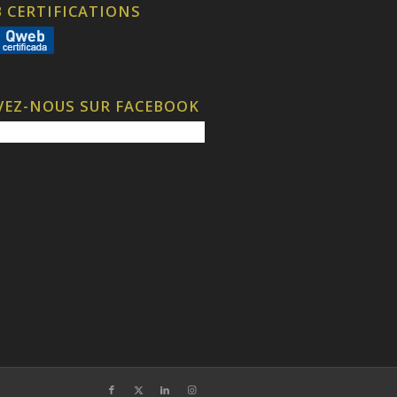
 CERTIFICATIONS
VEZ-NOUS SUR FACEBOOK