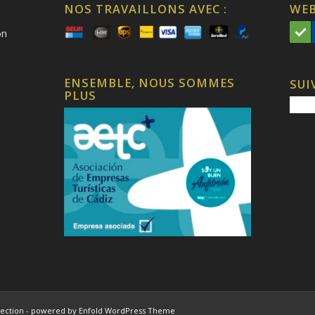
NOS TRAVAILLONS AVEC :
WEB
on
ENSEMBLE, NOUS SOMMES
SUI
PLUS
ection -
powered by Enfold WordPress Theme