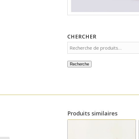
CHERCHER
Recherche
Produits similaires