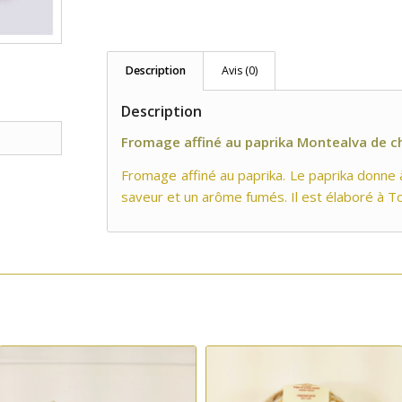
Description
Avis (0)
Description
Fromage affiné au paprika Montealva de c
Fromage affiné au paprika. Le paprika donne
saveur et un arôme fumés. Il est élaboré à To