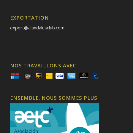
EXPORTATION
export@alandalusclub.com
NOS TRAVAILLONS AVEC :
ENSEMBLE, NOUS SOMMES PLUS