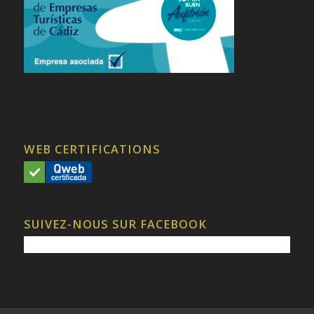
WEB CERTIFICATIONS
SUIVEZ-NOUS SUR FACEBOOK