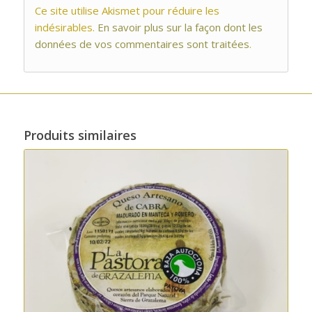
Ce site utilise Akismet pour réduire les
indésirables.
En savoir plus sur la façon dont les
données de vos commentaires sont traitées
.
Produits similaires