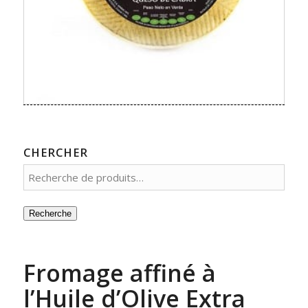
CHERCHER
Recherche
Fromage affiné à
l’Huile d’Olive Extra