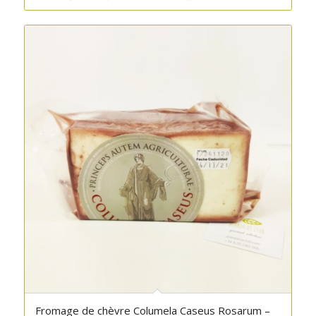
Fromage de chèvre Columela Caseus Rosarum –