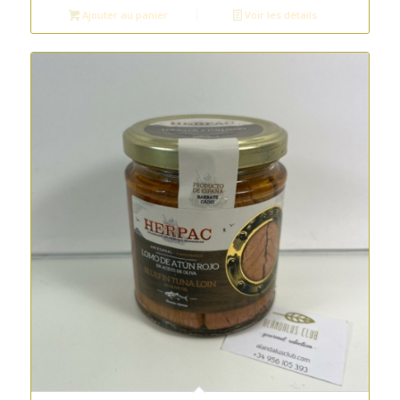
Ajouter au panier
Voir les détails