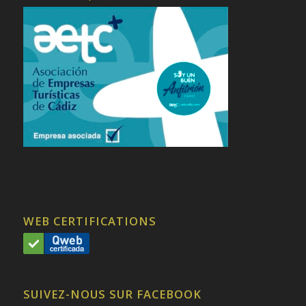
WEB CERTIFICATIONS
SUIVEZ-NOUS SUR FACEBOOK