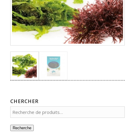
CHERCHER
Recherche