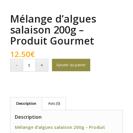
Mélange d’algues
salaison 200g –
Produit Gourmet
12.50
€
Ajouter au panier
Description
Avis (0)
Description
Mélange d’algues salaison 200g – Produit