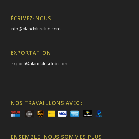
ÉCRIVEZ-NOUS
info@alandalusclub.com
EXPORTATION
export@alandalusclub.com
NOS TRAVAILLONS AVEC :
ENSEMBLE, NOUS SOMMES PLUS