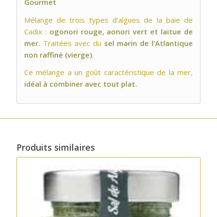
Gourmet
Mélange de trois types d’algues de la baie de
Cadix :
ogonori rouge, aonori vert et laitue de
mer.
Traitées avec du
sel marin de l’Atlantique
non raffiné (vierge)
.
Ce mélange a un goût caractéristique de la mer,
idéal à combiner avec tout plat.
Produits similaires