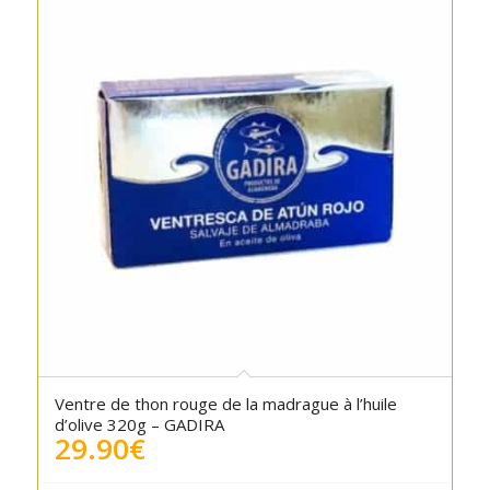
Ventre de thon rouge de la madrague à l’huile
d’olive 320g – GADIRA
29.90
€