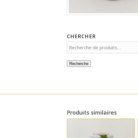
CHERCHER
Recherche
Produits similaires