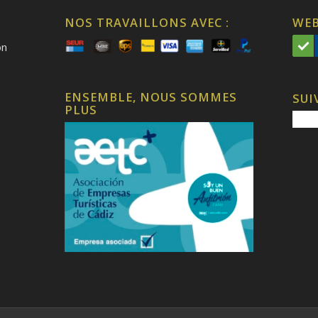
NOS TRAVAILLONS AVEC :
WEB
on
ENSEMBLE, NOUS SOMMES
SUI
PLUS