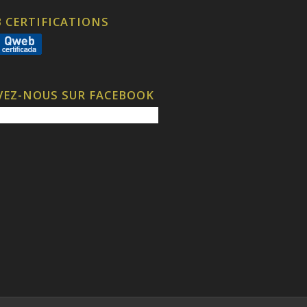
 CERTIFICATIONS
VEZ-NOUS SUR FACEBOOK