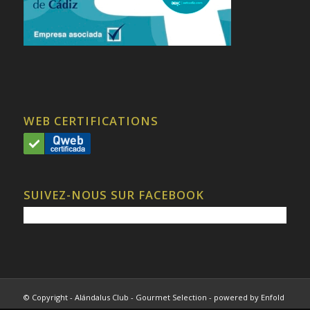
WEB CERTIFICATIONS
SUIVEZ-NOUS SUR FACEBOOK
© Copyright - Alándalus Club - Gourmet Selection -
powered by Enfold