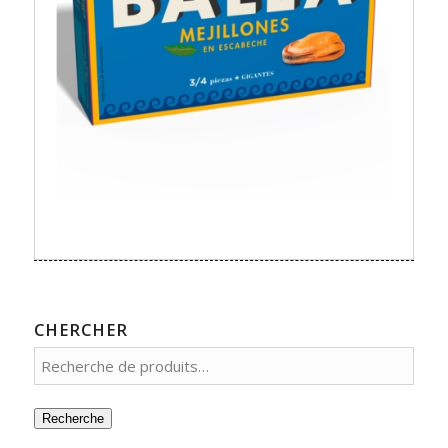
CHERCHER
Recherche