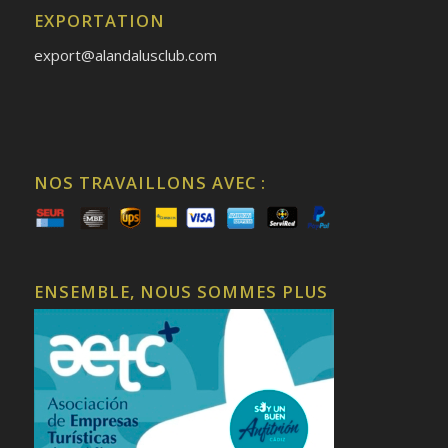
EXPORTATION
export@alandalusclub.com
NOS TRAVAILLONS AVEC :
ENSEMBLE, NOUS SOMMES PLUS