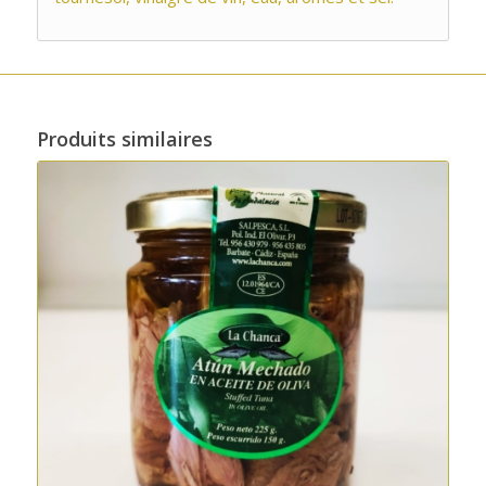
Produits similaires