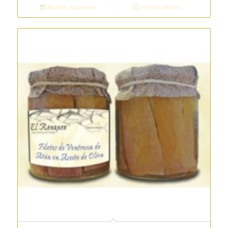
Ajouter au panier
Voir les détails