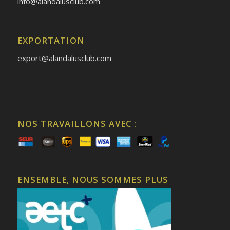
info@alandalusclub.com
EXPORTATION
export@alandalusclub.com
NOS TRAVAILLONS AVEC :
ENSEMBLE, NOUS SOMMES PLUS