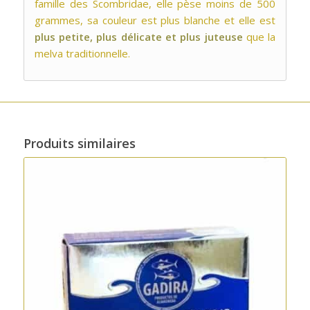
famille des Scombridae, elle pèse moins de 500
grammes, sa couleur est plus blanche et elle est
plus petite, plus délicate et plus juteuse
que la
melva traditionnelle.
Produits similaires