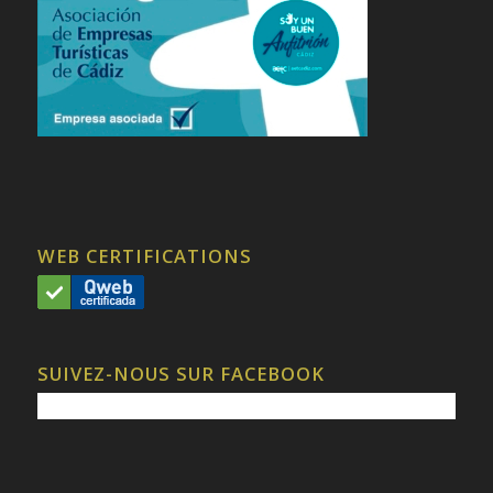
WEB CERTIFICATIONS
SUIVEZ-NOUS SUR FACEBOOK