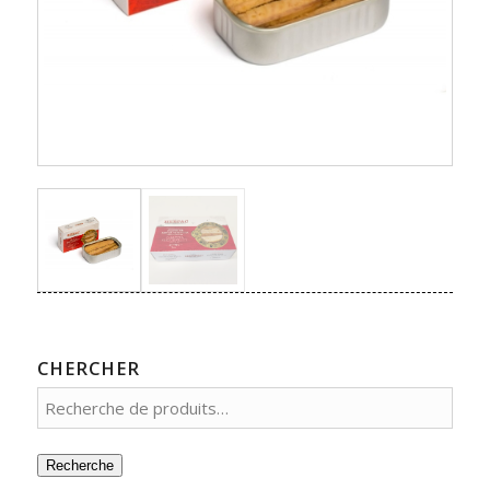
CHERCHER
Recherche