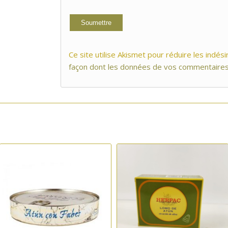
Ce site utilise Akismet pour réduire les indési
façon dont les données de vos commentaires