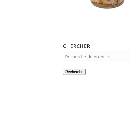
CHERCHER
Recherche