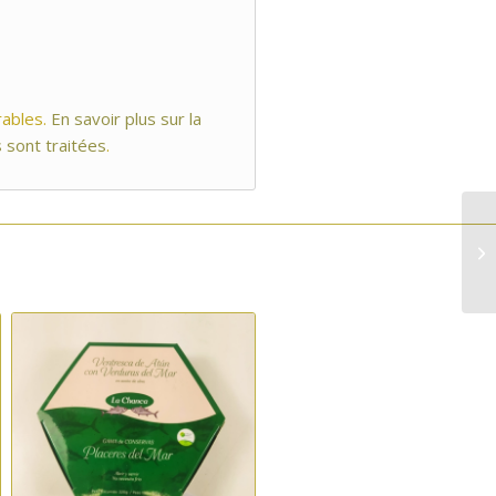
rables.
En savoir plus sur la
 sont traitées
.