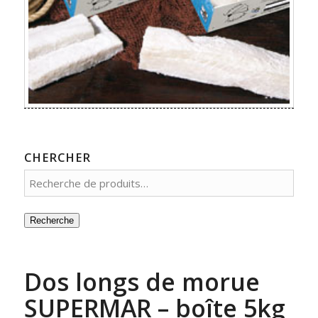
CHERCHER
Recherche
Dos longs de morue
SUPERMAR – boîte 5kg