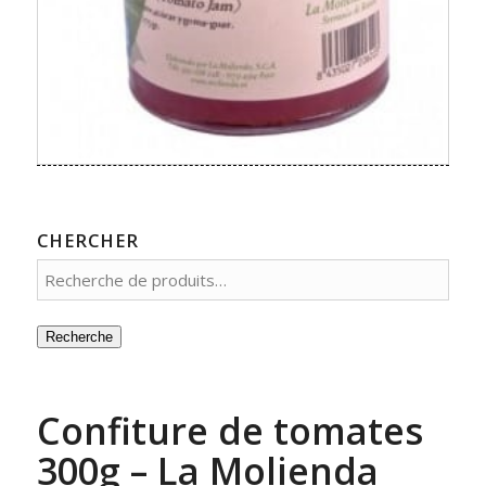
CHERCHER
Recherche
Confiture de tomates
300g – La Molienda