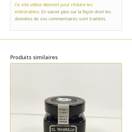
Ce site utilise Akismet pour réduire les
indésirables.
En savoir plus sur la façon dont les
données de vos commentaires sont traitées
.
Produits similaires