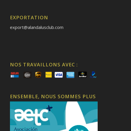
EXPORTATION
export@alandalusclub.com
NOS TRAVAILLONS AVEC :
ENSEMBLE, NOUS SOMMES PLUS