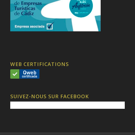
WEB CERTIFICATIONS
SUIVEZ-NOUS SUR FACEBOOK