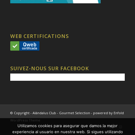
WEB CERTIFICATIONS
SUIVEZ-NOUS SUR FACEBOOK
© Copyright - Alándalus Club - Gourmet Selection -
powered by Enfold
WordPress Theme
Utilizamos cookies para asegurar que damos la mejor
experiencia al usuario en nuestra web. Si sigues utilizando