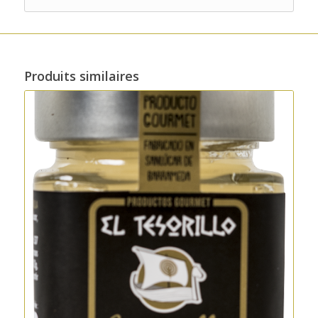
Produits similaires