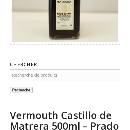
CHERCHER
Recherche
Vermouth Castillo de
Matrera 500ml – Prado