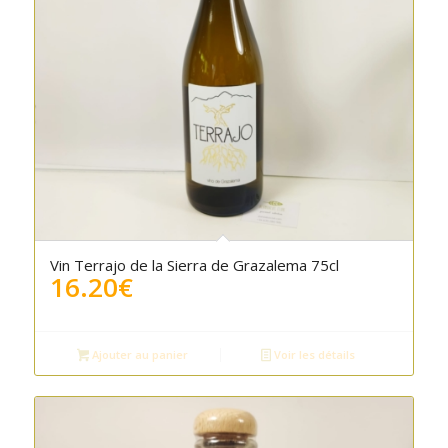
Vin Terrajo de la Sierra de Grazalema 75cl
16.20
€
Ajouter au panier
Voir les détails