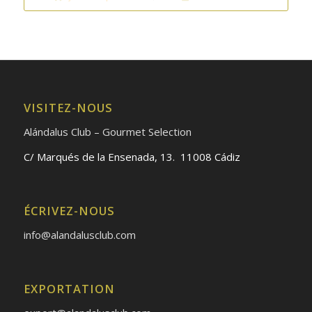
VISITEZ-NOUS
Alándalus Club – Gourmet Selection
C/ Marqués de la Ensenada, 13. 11008 Cádiz
ÉCRIVEZ-NOUS
info@alandalusclub.com
EXPORTATION