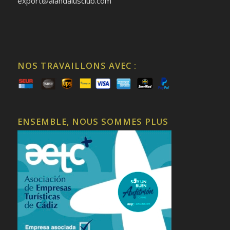
export@alandalusclub.com
NOS TRAVAILLONS AVEC :
ENSEMBLE, NOUS SOMMES PLUS