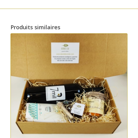
Produits similaires