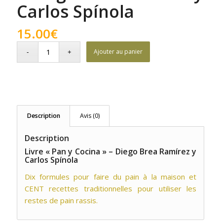
Carlos Spínola
15.00
€
Ajouter au panier
Description
Avis (0)
Description
Livre « Pan y Cocina » – Diego Brea Ramírez y
Carlos Spínola
Dix formules pour faire du pain à la maison et
CENT recettes traditionnelles pour utiliser les
restes de pain rassis.