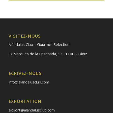
VISITEZ-NOUS
Alándalus Club – Gourmet Selection
C/ Marqués de la Ensenada, 13. 11008 Cádiz
ÉCRIVEZ-NOUS
info@alandalusclub.com
EXPORTATION
export@alandalusclub.com