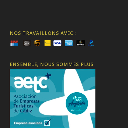
NOS TRAVAILLONS AVEC :
ENSEMBLE, NOUS SOMMES PLUS