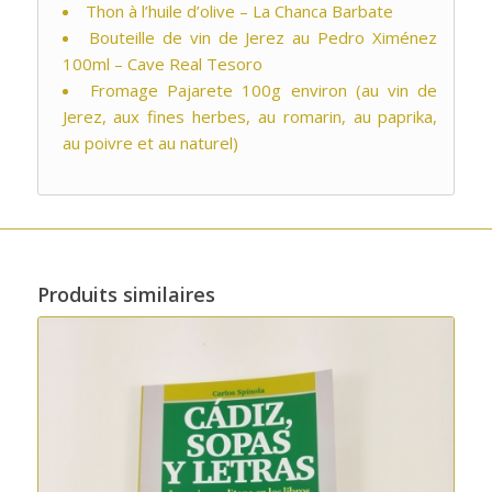
Thon à l’huile d’olive – La Chanca Barbate
Bouteille de vin de Jerez au Pedro Ximénez
100ml – Cave Real Tesoro
Fromage Pajarete 100g environ (au vin de
Jerez, aux fines herbes, au romarin, au paprika,
au poivre et au naturel)
Produits similaires