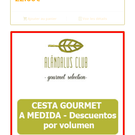
Ajouter au panier
Voir les détails