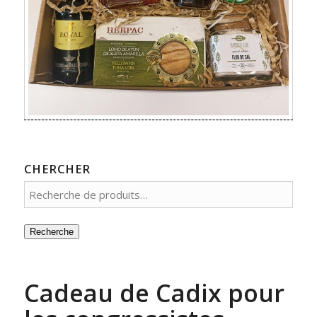
CHERCHER
Recherche
Cadeau de Cadix pour