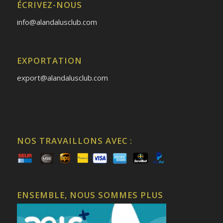
ÉCRIVEZ-NOUS
info@alandalusclub.com
EXPORTATION
export@alandalusclub.com
NOS TRAVAILLONS AVEC :
ENSEMBLE, NOUS SOMMES PLUS