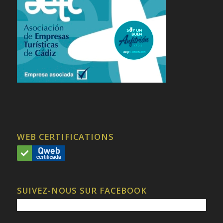
WEB CERTIFICATIONS
SUIVEZ-NOUS SUR FACEBOOK