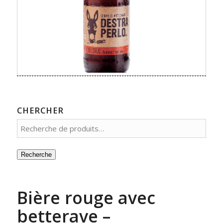
CHERCHER
Recherche
Bière rouge avec
betterave –