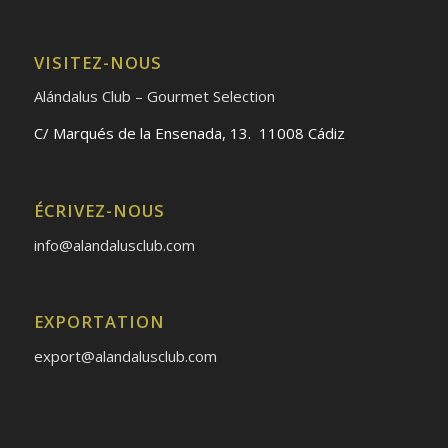
VISITEZ-NOUS
Alándalus Club – Gourmet Selection
C/ Marqués de la Ensenada, 13. 11008 Cádiz
ÉCRIVEZ-NOUS
info@alandalusclub.com
EXPORTATION
export@alandalusclub.com