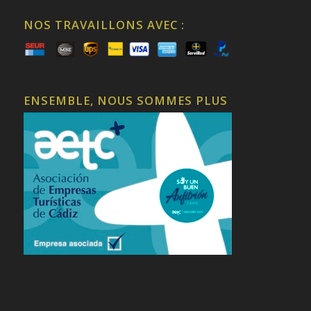
NOS TRAVAILLONS AVEC :
ENSEMBLE, NOUS SOMMES PLUS