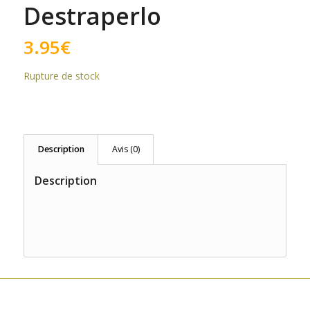
Destraperlo
3.95
€
Rupture de stock
Description
Avis (0)
Description