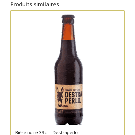
Produits similaires
Bière noire 33cl – Destraperlo