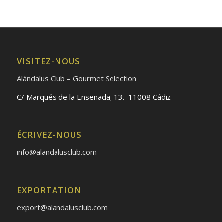
VISITEZ-NOUS
Alándalus Club – Gourmet Selection
C/ Marqués de la Ensenada, 13. 11008 Cádiz
ÉCRIVEZ-NOUS
info@alandalusclub.com
EXPORTATION
export@alandalusclub.com