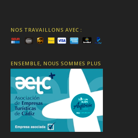
NOS TRAVAILLONS AVEC :
ENSEMBLE, NOUS SOMMES PLUS