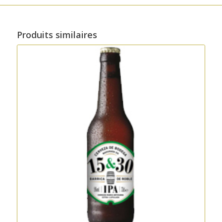
Produits similaires