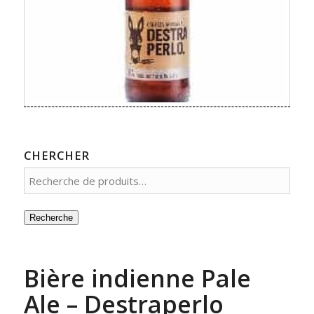
CHERCHER
Recherche
Bière indienne Pale
Ale – Destraperlo