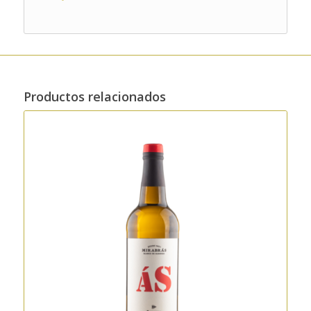
Productos relacionados