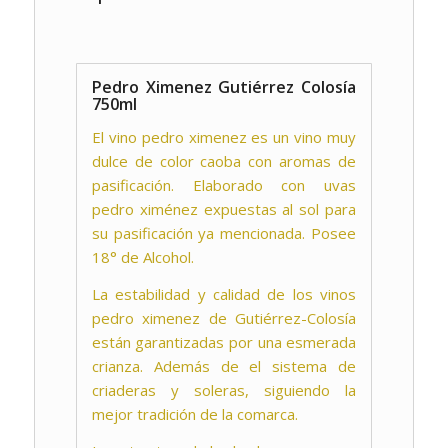
Pedro Ximenez Gutiérrez Colosía
750ml
El vino pedro ximenez es un vino muy
dulce de color caoba con aromas de
pasificación. Elaborado con uvas
pedro ximénez expuestas al sol para
su pasificación ya mencionada. Posee
18° de Alcohol.
La estabilidad y calidad de los vinos
pedro ximenez de Gutiérrez-Colosía
están garantizadas por una esmerada
crianza. Además de el sistema de
criaderas y soleras, siguiendo la
mejor tradición de la comarca.