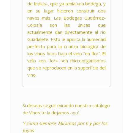
de Indias-, que ya tenía una bodega, y
en su lugar hicieron construir dos
naves más. Las Bodegas Gutiérrez-
Colosía son las únicas que
actualmente dan directamente al río
Guadalete. Esto le aporta la humedad
perfecta para la crianza biológica de
los vinos finos bajo el velo “en flor”. El
velo «en flor» son microorganismos
que se reproducen en la superficie del
vino.
Si deseas seguir mirando nuestro catálogo
de Vinos te la dejamos
aquí.
Y como siempre, Miramos por ti y por los
tuyos