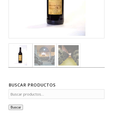
BUSCAR PRODUCTOS
Buscar