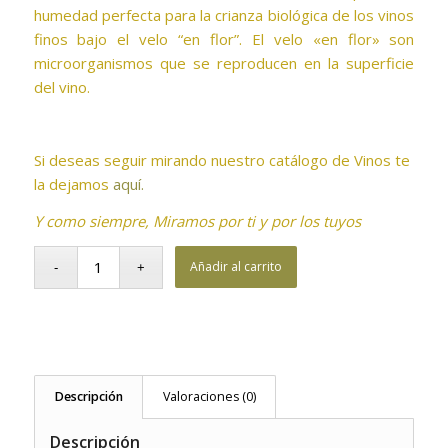
humedad perfecta para la crianza biológica de los vinos
finos bajo el velo “en flor”. El velo «en flor» son
microorganismos que se reproducen en la superficie
del vino.
Si deseas seguir mirando nuestro catálogo de Vinos te
la dejamos
aquí.
Y como siempre, Miramos por ti y por los tuyos
Añadir al carrito
Descripción
Valoraciones (0)
Descripción