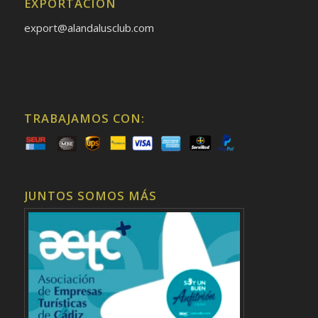
EXPORTACIÓN
export@alandalusclub.com
TRABAJAMOS CON:
JUNTOS SOMOS MÁS