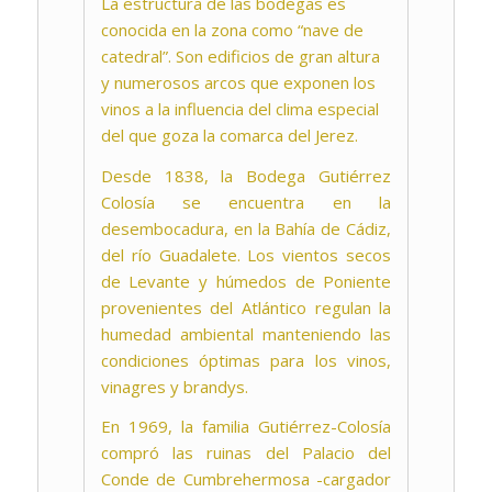
La estructura de las bodegas es
conocida en la zona como “nave de
catedral”. Son edificios de gran altura
y numerosos arcos que exponen los
vinos a la influencia del clima especial
del que goza la comarca del Jerez.
Desde 1838, la Bodega Gutiérrez
Colosía se encuentra en la
desembocadura, en la Bahía de Cádiz,
del río Guadalete. Los vientos secos
de Levante y húmedos de Poniente
provenientes del Atlántico regulan la
humedad ambiental manteniendo las
condiciones óptimas para los vinos,
vinagres y brandys.
En 1969, la familia Gutiérrez-Colosía
compró las ruinas del Palacio del
Conde de Cumbrehermosa -cargador