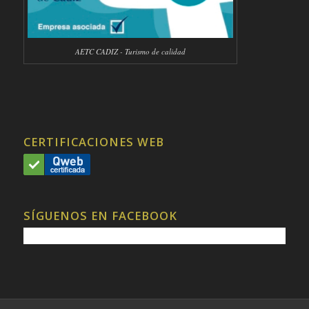
AETC CADIZ - Turismo de calidad
CERTIFICACIONES WEB
SÍGUENOS EN FACEBOOK