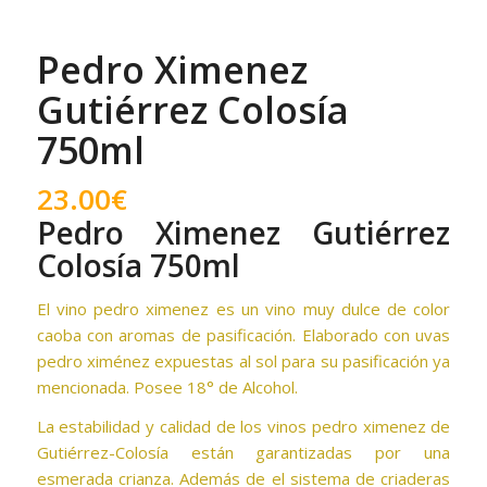
Pedro Ximenez
Gutiérrez Colosía
750ml
23.00
€
Pedro Ximenez Gutiérrez
Colosía 750ml
El vino pedro ximenez es un vino muy dulce de color
caoba con aromas de pasificación. Elaborado con uvas
pedro ximénez expuestas al sol para su pasificación ya
mencionada. Posee 18° de Alcohol.
La estabilidad y calidad de los vinos pedro ximenez de
Gutiérrez-Colosía están garantizadas por una
esmerada crianza. Además de el sistema de criaderas