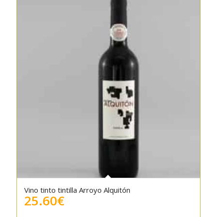
Vino tinto tintilla Arroyo Alquitón
25.60
€