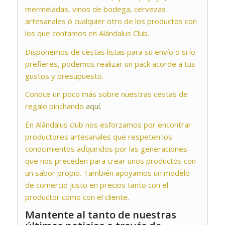
mermeladas, vinos de bodega, cervezas
artesanales ó cualquier otro de los productos con
los que contamos en Alándalus Club.
Disponemos de cestas listas para su envío o si lo
prefieres, podemos realizar un pack acorde a tus
gustos y presupuesto.
Conoce un poco más sobre nuestras cestas de
regalo pinchando
aquí.
En Alándalus club nos esforzamos por encontrar
productores artesanales que respeten los
conocimientos adquiridos por las generaciones
que nos preceden para crear unos productos con
un sabor propio. También apoyamos un modelo
de comercio justo en precios tanto con el
productor como con el cliente.
Mantente al tanto de nuestras