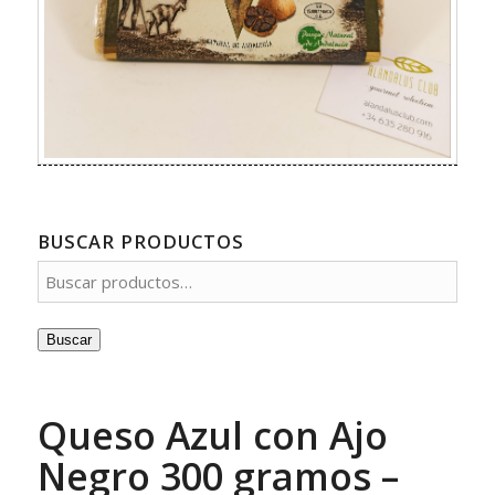
BUSCAR PRODUCTOS
Buscar
Queso Azul con Ajo
Negro 300 gramos –