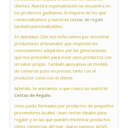
clientes. Nuestra especialización se encuentra en
los productos gaditanos, la mayoría de los que
comercializamos y nuestras
cestas de regalo
también personalizables.
En Alándalus Club nos esforzamos por encontrar
productores artesanales que respeten los
conocimientos adquiridos por las generaciones
que nos preceden para crear unos productos con
un sabor propio. También apoyamos un modelo
de comercio justo en precios tanto con el
productor como con el cliente.
Además, te animamos a que conozcas nuestras
Cestas de Regalo.
Unos packs formados por productos de pequeños
proveedores locales. Unas cestas ideales para
regalar y en las que puedes encontrar productos
cómo: conservas del mar, queso payoyo, AOVE,