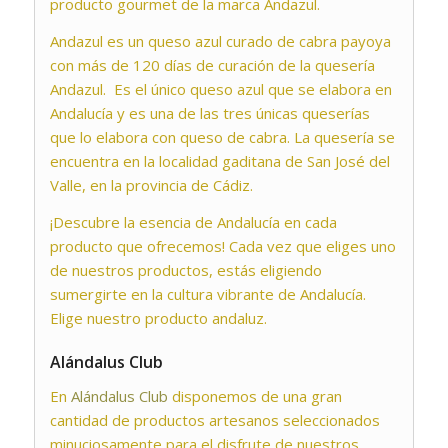
producto gourmet de la marca Andazul.
Andazul es un queso azul curado de cabra payoya
con más de 120 días de curación de la quesería
Andazul. Es el único queso azul que se elabora en
Andalucía y es una de las tres únicas queserías
que lo elabora con queso de cabra. La quesería se
encuentra en la localidad gaditana de San José del
Valle, en la provincia de Cádiz.
¡Descubre la esencia de Andalucía en cada
producto que ofrecemos! Cada vez que eliges uno
de nuestros productos, estás eligiendo
sumergirte en la cultura vibrante de Andalucía.
Elige nuestro producto andaluz.
Alándalus Club
En
Alándalus Club
disponemos de una gran
cantidad de productos artesanos seleccionados
minuciosamente para el disfrute de nuestros