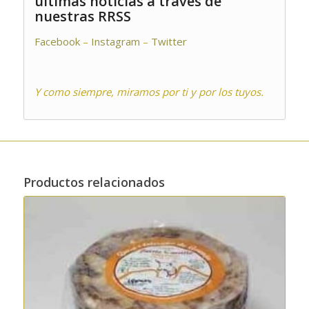
últimas noticias a través de
nuestras RRSS
Facebook
–
Instagram
–
Twitter
Y como siempre, miramos por ti y por los tuyos.
Productos relacionados