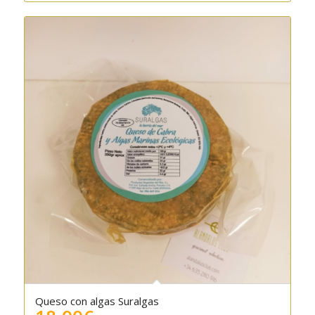
Queso con algas Suralgas
5.00