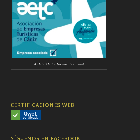
AETC CADIZ - Turismo de calidad
CERTIFICACIONES WEB
SÍGUENOS EN FACEBOOK