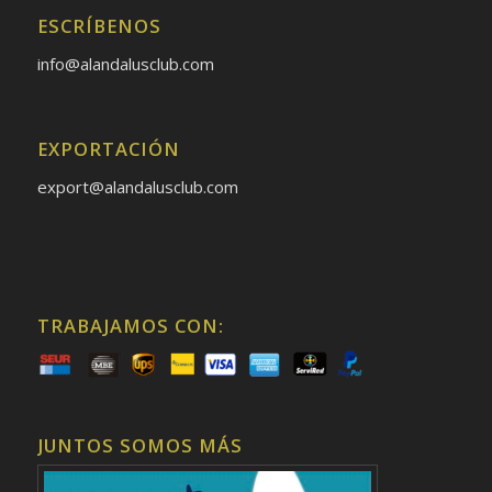
ESCRÍBENOS
info@alandalusclub.com
EXPORTACIÓN
export@alandalusclub.com
TRABAJAMOS CON:
JUNTOS SOMOS MÁS