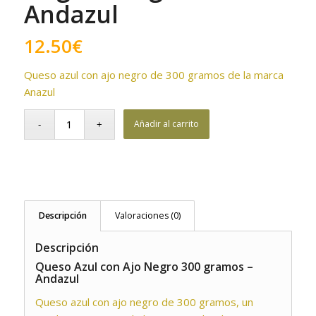
Andazul
12.50
€
Queso azul con ajo negro de 300 gramos de la marca
Anazul
Añadir al carrito
Descripción
Valoraciones (0)
Descripción
Queso Azul con Ajo Negro 300 gramos –
Andazul
Queso azul con ajo negro de 300 gramos, un