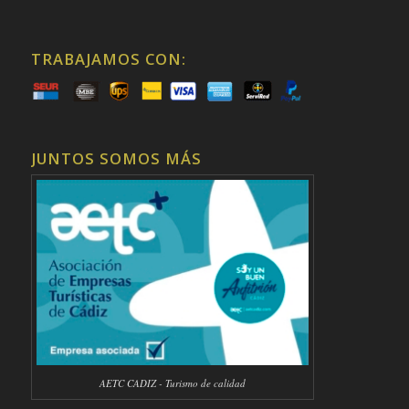
TRABAJAMOS CON:
JUNTOS SOMOS MÁS
AETC CADIZ - Turismo de calidad