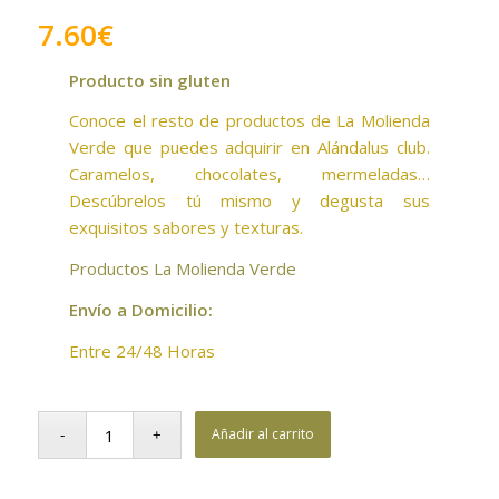
7.60
€
Producto sin gluten
Conoce el resto de productos de La Molienda
Verde que puedes adquirir en Alándalus club.
Caramelos, chocolates, mermeladas…
Descúbrelos tú mismo y degusta sus
exquisitos sabores y texturas.
Productos La Molienda Verde
Envío a Domicilio:
Entre 24/48 Horas
Añadir al carrito