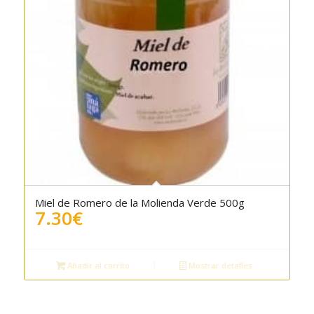
Miel de Romero de la Molienda Verde 500g
7.30
€
Añadir al carrito
Mostrar detalles