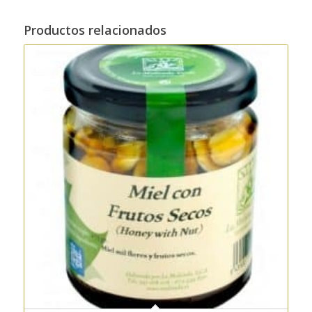
Productos relacionados