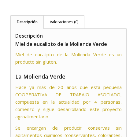
Descripción
Valoraciones (0)
Descripción
Miel de eucalipto de la Molienda Verde
Miel de eucalipto de la Molienda Verde es un
producto sin gluten.
La Molienda Verde
Hace ya más de 20 años que esta pequeña
COOPERATIVA DE TRABAJO ASOCIADO,
compuesta en la actualidad por 4 personas,
comenzó y sigue desarrollando este proyecto
agroalimentario.
Se encargan de producir conservas sin
aditamentos químicos (conservantes, colorantes,