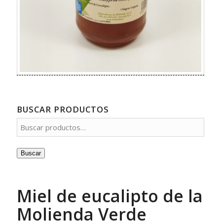
BUSCAR PRODUCTOS
Buscar
Miel de eucalipto de la
Molienda Verde