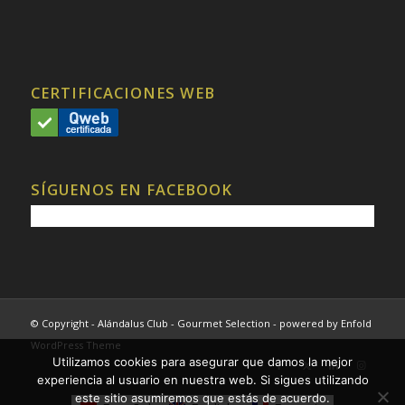
CERTIFICACIONES WEB
SÍGUENOS EN FACEBOOK
© Copyright - Alándalus Club - Gourmet Selection -
powered by Enfold
WordPress Theme
Utilizamos cookies para asegurar que damos la mejor
experiencia al usuario en nuestra web. Si sigues utilizando
este sitio asumiremos que estás de acuerdo.