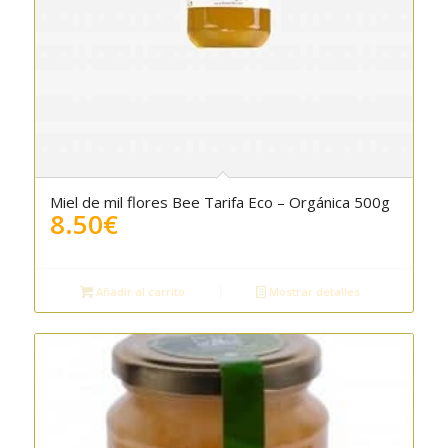
Miel de mil flores Bee Tarifa Eco – Orgánica 500g
8.50
€
Añadir al carrito
Mostrar detalles