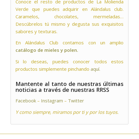
Conoce el resto de productos de La Molienda
Verde que puedes adquirir en Alándalus club.
Caramelos, chocolates, mermeladas…
Descúbrelos tú mismo y degusta sus exquisitos
sabores y texturas.
En Alándalus Club contamos con un amplio
catálogo de mieles y polen.
Si lo deseas, puedes conocer todos estos
productos simplemente pinchando
aquí.
Mantente al tanto de nuestras últimas
noticias a través de nuestras RRSS
Facebook
–
Instagram
–
Twitter
Y como siempre, miramos por ti y por los tuyos.