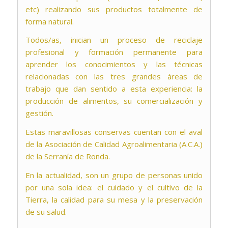
etc) realizando sus productos totalmente de
forma natural.
Todos/as, inician un proceso de reciclaje
profesional y formación permanente para
aprender los conocimientos y las técnicas
relacionadas con las tres grandes áreas de
trabajo que dan sentido a esta experiencia: la
producción de alimentos, su comercialización y
gestión.
Estas maravillosas conservas cuentan con el aval
de la Asociación de Calidad Agroalimentaria (A.C.A.)
de la Serranía de Ronda.
En la actualidad, son un grupo de personas unido
por una sola idea: el cuidado y el cultivo de la
Tierra, la calidad para su mesa y la preservación
de su salud.