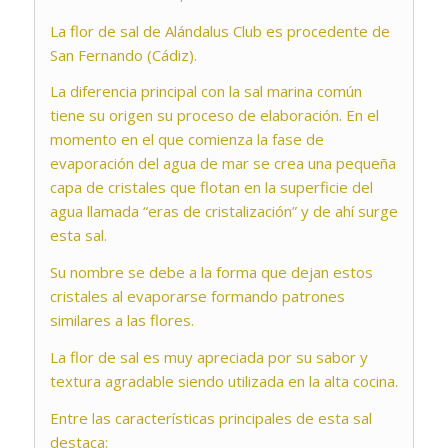
La flor de sal de Alándalus Club es procedente de
San Fernando (Cádiz).
La diferencia principal con la sal marina común
tiene su origen su proceso de elaboración. En el
momento en el que comienza la fase de
evaporación del agua de mar se crea una pequeña
capa de cristales que flotan en la superficie del
agua llamada “eras de cristalización” y de ahí surge
esta sal.
Su nombre se debe a la forma que dejan estos
cristales al evaporarse formando patrones
similares a las flores.
La flor de sal es muy apreciada por su sabor y
textura agradable siendo utilizada en la alta cocina.
Entre las características principales de esta sal
destaca: