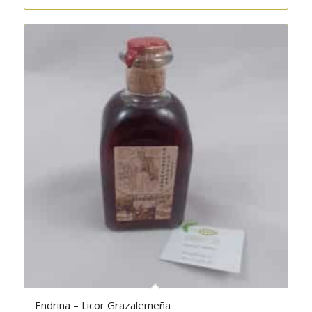
Endrina – Licor Grazalemeña