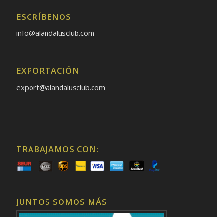
ESCRÍBENOS
info@alandalusclub.com
EXPORTACIÓN
export@alandalusclub.com
TRABAJAMOS CON:
JUNTOS SOMOS MÁS