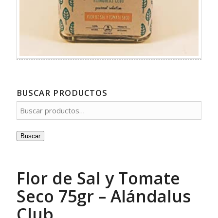
BUSCAR PRODUCTOS
Buscar
Flor de Sal y Tomate
Seco 75gr – Alándalus
Club