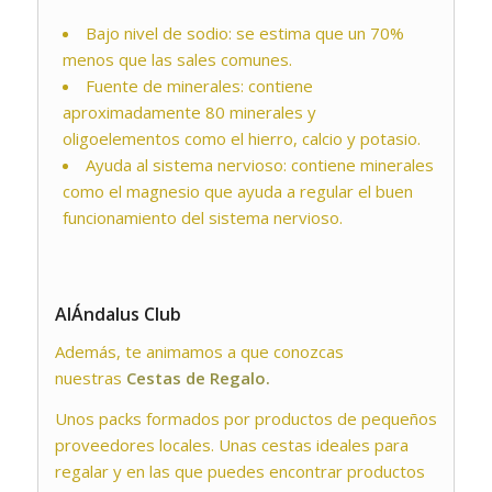
Bajo nivel de sodio: se estima que un 70%
menos que las sales comunes.
Fuente de minerales: contiene
aproximadamente 80 minerales y
oligoelementos como el hierro, calcio y potasio.
Ayuda al sistema nervioso: contiene minerales
como el magnesio que ayuda a regular el buen
funcionamiento del sistema nervioso.
AlÁndalus Club
Además, te animamos a que conozcas
nuestras
Cestas de Regalo.
Unos packs formados por productos de pequeños
proveedores locales. Unas cestas ideales para
regalar y en las que puedes encontrar productos