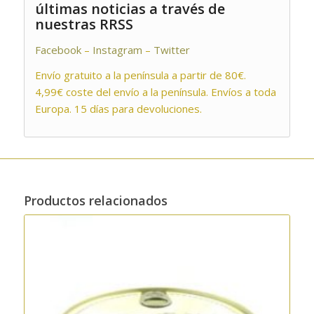
últimas noticias a través de
nuestras RRSS
Facebook
–
Instagram
–
Twitter
Envío gratuito a la península a partir de 80€.
4,99€ coste del envío a la península. Envíos a toda
Europa. 15 días para devoluciones.
Productos relacionados