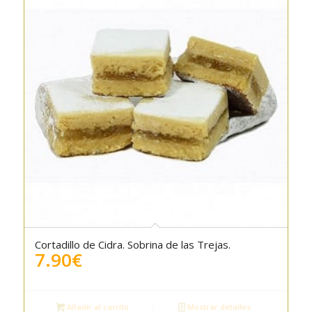
Cortadillo de Cidra. Sobrina de las Trejas.
7.90
€
Añadir al carrito
Mostrar detalles