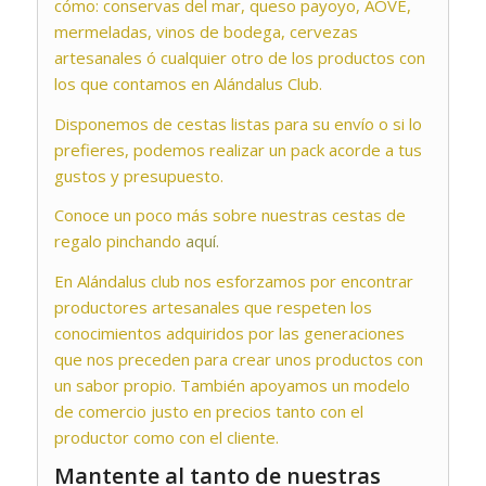
cómo: conservas del mar, queso payoyo, AOVE,
mermeladas, vinos de bodega, cervezas
artesanales ó cualquier otro de los productos con
los que contamos en Alándalus Club.
Disponemos de cestas listas para su envío o si lo
prefieres, podemos realizar un pack acorde a tus
gustos y presupuesto.
Conoce un poco más sobre nuestras cestas de
regalo pinchando
aquí.
En Alándalus club nos esforzamos por encontrar
productores artesanales que respeten los
conocimientos adquiridos por las generaciones
que nos preceden para crear unos productos con
un sabor propio. También apoyamos un modelo
de comercio justo en precios tanto con el
productor como con el cliente.
Mantente al tanto de nuestras