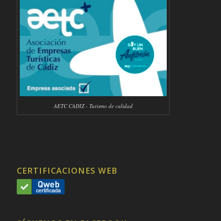
AETC CADIZ - Turismo de calidad
CERTIFICACIONES WEB