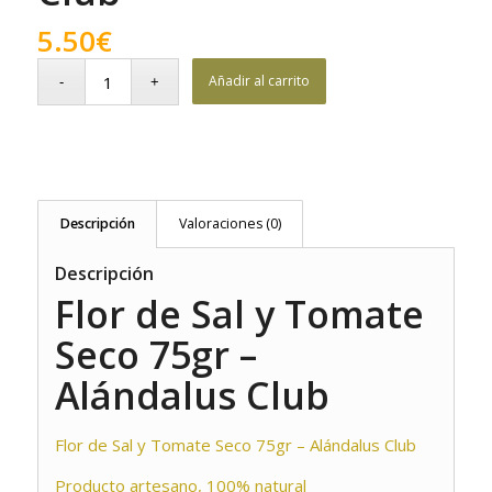
5.50
€
Añadir al carrito
Descripción
Valoraciones (0)
Descripción
Flor de Sal y Tomate
Seco 75gr –
Alándalus Club
Flor de Sal y Tomate Seco 75gr – Alándalus Club
Producto artesano, 100% natural