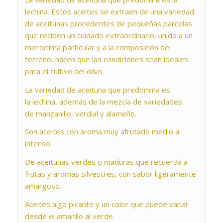
lechina. Estos aceites se extraen de una variedad
de aceitunas procedentes de pequeñas parcelas
que reciben un cuidado extraordinario, unido a un
microclima particular y a la composición del
terreno, hacen que las condiciones sean ideales
para el cultivo del olivo.
La variedad de aceituna que predomina es
la
lechina
, además de la mezcla de variedades
de
manzanillo, verdial y alameño
.
Son aceites con aroma muy afrutado medio a
intenso.
De aceitunas verdes o maduras que recuerda a
frutas y aromas silvestres, con sabor ligeramente
amargoso.
Aceites algo picante y un color que puede variar
desde el amarillo al verde.