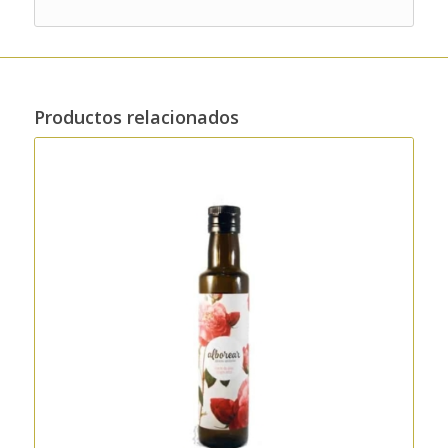
Productos relacionados