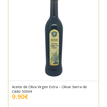
Aceite de Oliva Virgen Extra – Olivar Sierra de
Cádiz 500ml
9.90
€