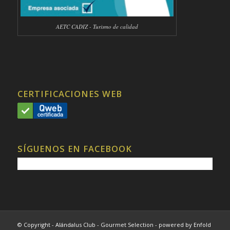
AETC CADIZ - Turismo de calidad
CERTIFICACIONES WEB
SÍGUENOS EN FACEBOOK
© Copyright - Alándalus Club - Gourmet Selection -
powered by Enfold