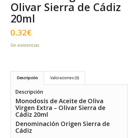
Olivar Sierra de Cádiz
20ml
0.32
€
Sin existencias
Descripción
Valoraciones (0)
Descripción
Monodosis de Aceite de Oliva
Virgen Extra – Olivar Sierra de
Cádiz 20ml
Denominación Origen Sierra de
Cádiz