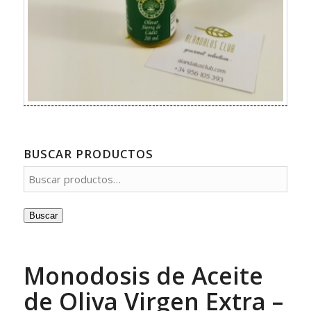
BUSCAR PRODUCTOS
Buscar
Monodosis de Aceite
de Oliva Virgen Extra –