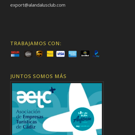
export@alandalusclub.com
TRABAJAMOS CON:
JUNTOS SOMOS MÁS