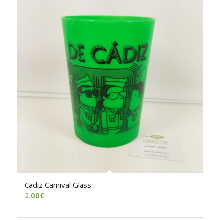
Cadiz Carnival Glass
2.00
€