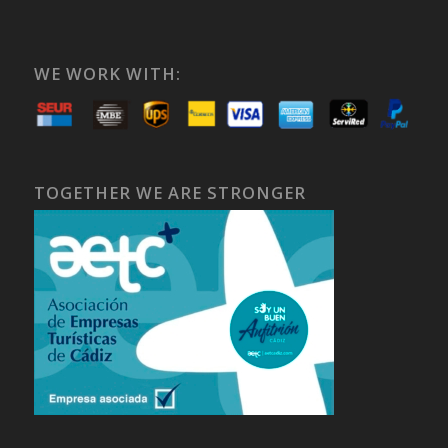
WE WORK WITH:
TOGETHER WE ARE STRONGER