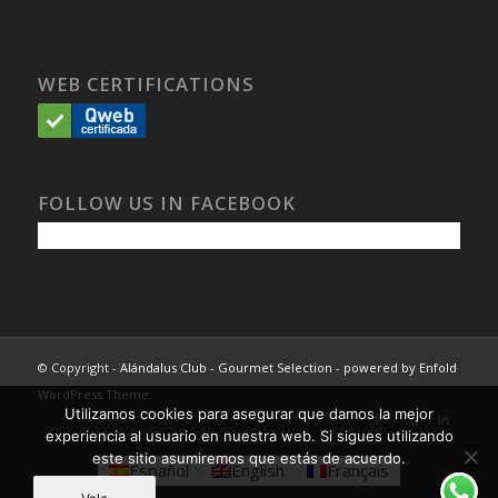
WEB CERTIFICATIONS
FOLLOW US IN FACEBOOK
© Copyright -
Alándalus Club - Gourmet Selection
-
powered by Enfold
WordPress Theme
Utilizamos cookies para asegurar que damos la mejor
experiencia al usuario en nuestra web. Si sigues utilizando
este sitio asumiremos que estás de acuerdo.
Español
English
Français