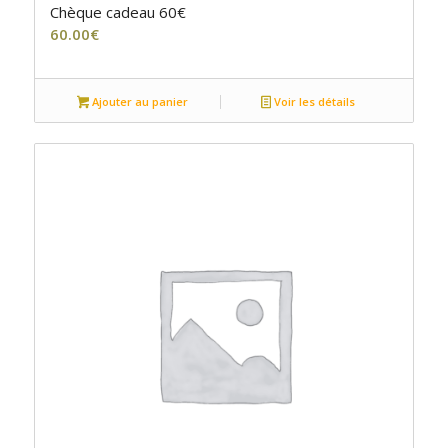
Chèque cadeau 60€
60.00
€
Ajouter au panier
Voir les détails