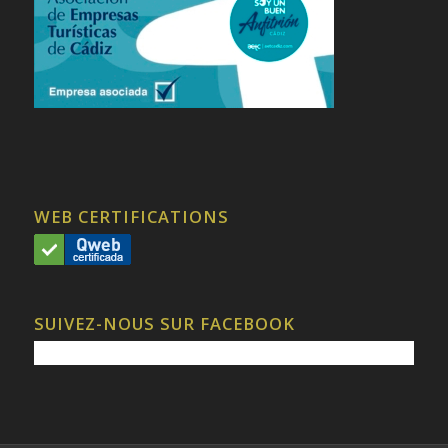
WEB CERTIFICATIONS
SUIVEZ-NOUS SUR FACEBOOK