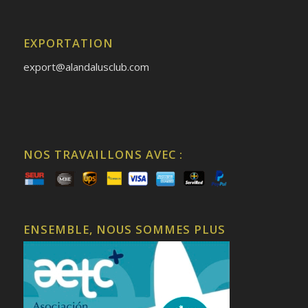
EXPORTATION
export@alandalusclub.com
NOS TRAVAILLONS AVEC :
ENSEMBLE, NOUS SOMMES PLUS