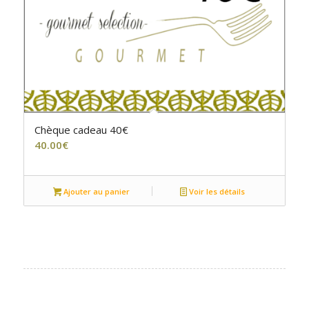
5.00
Chèque cadeau 40€
40.00
€
Ajouter au panier
Voir les détails