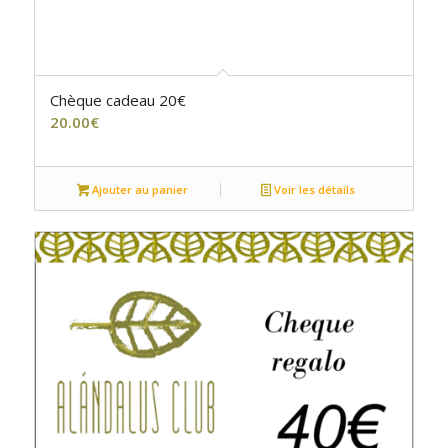
Chèque cadeau 20€
20.00
€
Ajouter au panier
Voir les détails