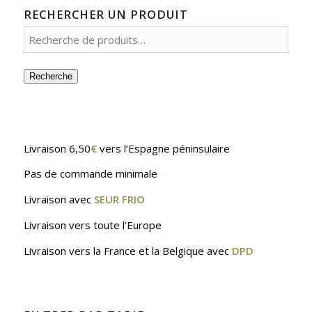
RECHERCHER UN PRODUIT
Recherche
Livraison 6,50
€
vers l’Espagne péninsulaire
Pas de commande minimale
Livraison avec
SEUR FRIO
Livraison vers toute l’Europe
Livraison vers la France et la Belgique avec
DPD