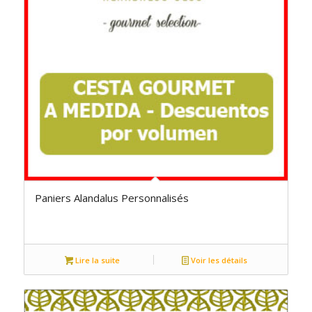
Paniers Alandalus Personnalisés
Lire la suite
Voir les détails