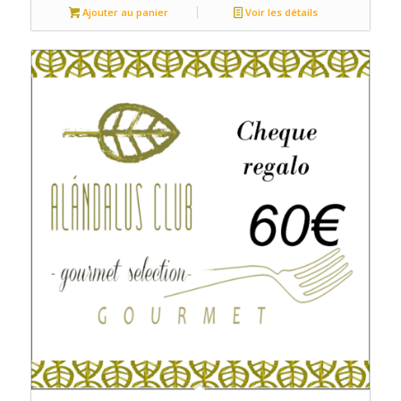
Ajouter au panier
Voir les détails