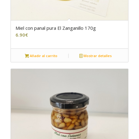
Miel con panal pura El Zanganillo 170g
6.90
€
Añadir al carrito
Mostrar detalles