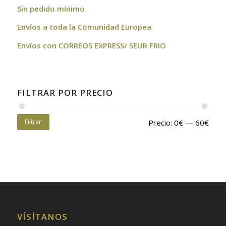
Sin pedido mínimo
Envíos a toda la Comunidad Europea
Envíos con CORREOS EXPRESS/ SEUR FRIO
FILTRAR POR PRECIO
Filtrar
Precio:
0€
—
60€
VÍSÍTANOS