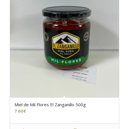
Miel de Mil Flores El Zanganillo 500g
7.60
€