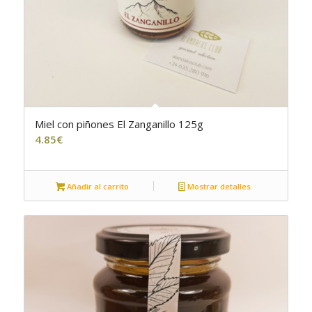
Miel con piñones El Zanganillo 125g
4.85
€
Añadir al carrito
Mostrar detalles