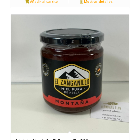
Añadir al carrito
Mostrar detalles