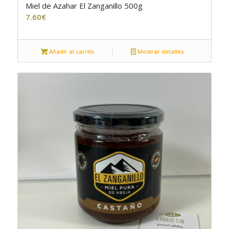
Miel de Azahar El Zanganillo 500g
7.60
€
Añadir al carrito
Mostrar detalles