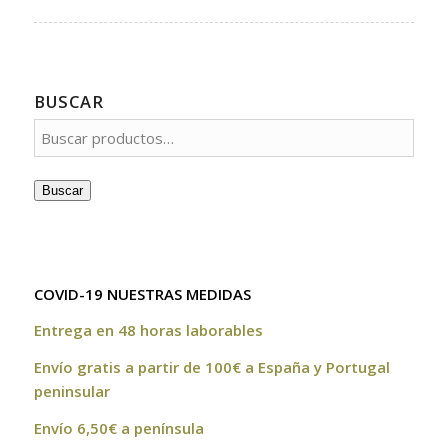
BUSCAR
Buscar
COVID-19 NUESTRAS MEDIDAS
Entrega en 48 horas laborables
Envío gratis a partir de 100€ a España y Portugal
peninsular
Envío 6,50€ a península