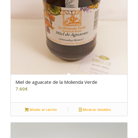
Miel de aguacate de la Molienda Verde
7.60
€
Añadir al carrito
Mostrar detalles