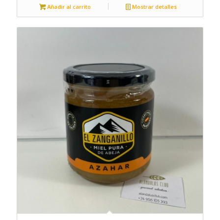
Añadir al carrito
Mostrar detalles