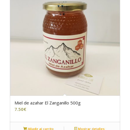
Miel de azahar El Zanganillo 500g
7.50
€
Añadir al carrito
Mostrar detalles