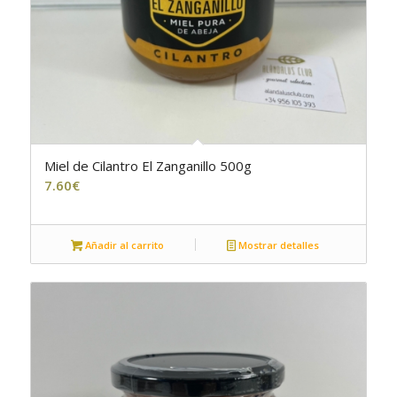
Miel de Cilantro El Zanganillo 500g
7.60
€
Añadir al carrito
Mostrar detalles