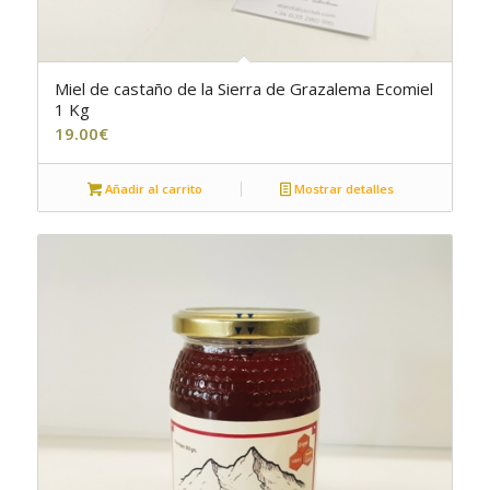
Miel de castaño de la Sierra de Grazalema Ecomiel
5.00
1 Kg
19.00
€
Añadir al carrito
Mostrar detalles