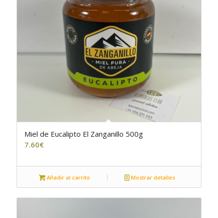
Miel de Eucalipto El Zanganillo 500g
7.60
€
Añadir al carrito
Mostrar detalles