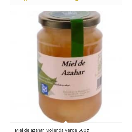
Miel de azahar Molienda Verde 500g