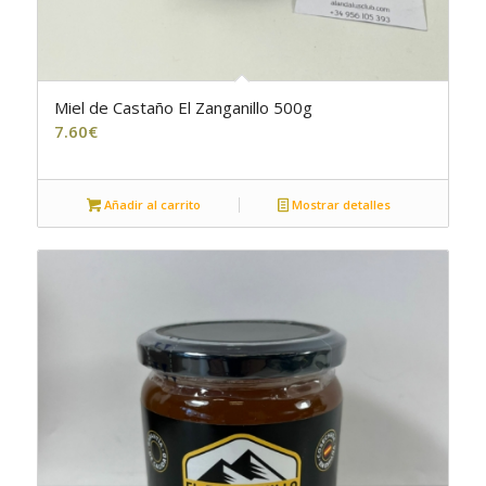
Miel de Castaño El Zanganillo 500g
7.60
€
Añadir al carrito
Mostrar detalles