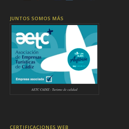
JUNTOS SOMOS MÁS
AETC CADIZ - Turismo de calidad
CERTIFICACIONES WEB