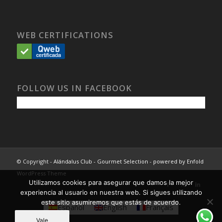
WEB CERTIFICATIONS
FOLLOW US IN FACEBOOK
© Copyright -
Alándalus Club - Gourmet Selection
-
powered by Enfold
WordPress Theme
Utilizamos cookies para asegurar que damos la mejor
experiencia al usuario en nuestra web. Si sigues utilizando
este sitio asumiremos que estás de acuerdo.
Español
English
Français
Vale