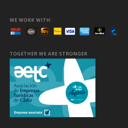
WE WORK WITH:
TOGETHER WE ARE STRONGER