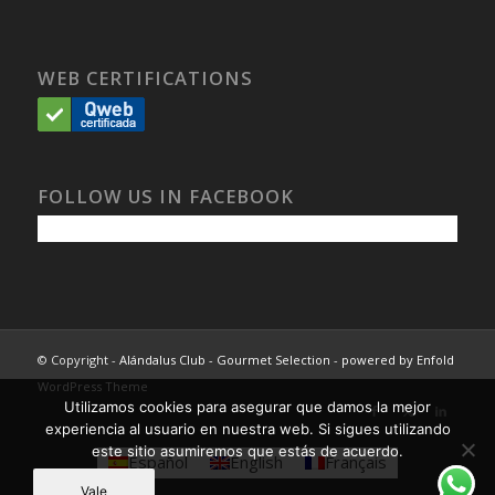
WEB CERTIFICATIONS
FOLLOW US IN FACEBOOK
© Copyright -
Alándalus Club - Gourmet Selection
-
powered by Enfold
WordPress Theme
Utilizamos cookies para asegurar que damos la mejor
experiencia al usuario en nuestra web. Si sigues utilizando
este sitio asumiremos que estás de acuerdo.
Español
English
Français
Vale