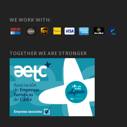
WE WORK WITH:
TOGETHER WE ARE STRONGER