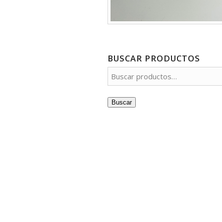
BUSCAR PRODUCTOS
Buscar