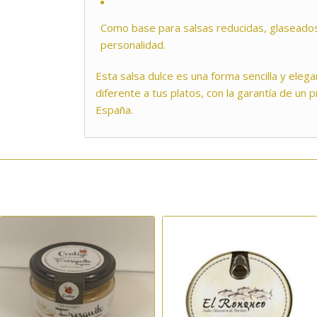
Como base para salsas reducidas, glaseado
personalidad.
Esta salsa dulce es una forma sencilla y eleg
diferente a tus platos, con la garantía de un
España.