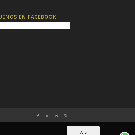
UENOS EN FACEBOOK
Vale