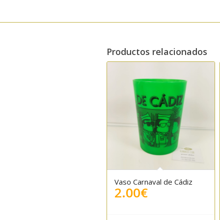
Productos relacionados
Vaso Carnaval de Cádiz
2.00
€