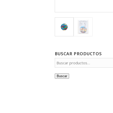
BUSCAR PRODUCTOS
Buscar