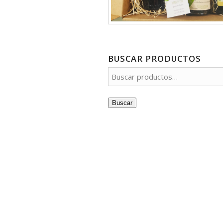
BUSCAR PRODUCTOS
Buscar