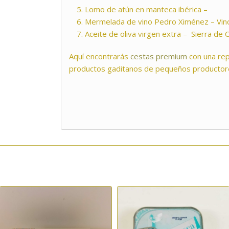
Lomo de atún en manteca ibérica –
Mermelada de vino Pedro Ximénez – Vino
Aceite de oliva virgen extra – Sierra de 
Aquí encontrarás
cestas premium
con una rep
productos gaditanos de pequeños productor