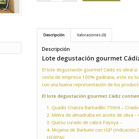
Descripción
Valoraciones (0)
Descripción
Lote degustación gourmet Cádi
El lote degustación gourmet Cádiz es ideal s
cesta de empresa 100% gaditana, este es tu 
con una buena representación de los product
El lote degustación gourmet Cádiz contien
Quadis Crianza Barbadillo 750ml – Criado 
Melva de almadraba en aceite de oliva –
Queso curado de cabra Payoya –
Mojama de Barbate con IGP (Indicación 
HERPAC