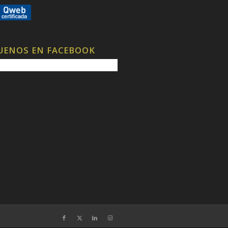
UENOS EN FACEBOOK