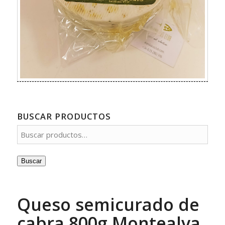
BUSCAR PRODUCTOS
Buscar
Queso semicurado de
cabra 800g Montealva