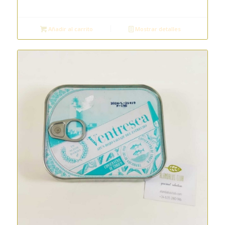
Añadir al carrito
Mostrar detalles