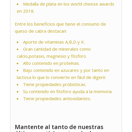
Medalla de plata en los world cheese awards
en 2018.
Entre los beneficios que tiene el consumo de
queso de cabra destacan:
Aporte de vitaminas A,B,D y K.
Gran cantidad de minerales como
calcio,potasio, magnesio y fósforo.
Alto contenido en proteínas.
Bajo contenido en azucares y por tanto en
lactosa lo que lo convierte en fácil de digerir.
Tiene propiedades probióticas.
Su contenido en fósforo ayuda a la memoria.
Tiene propiedades antioxidantes.
Mantente al tanto de nuestras