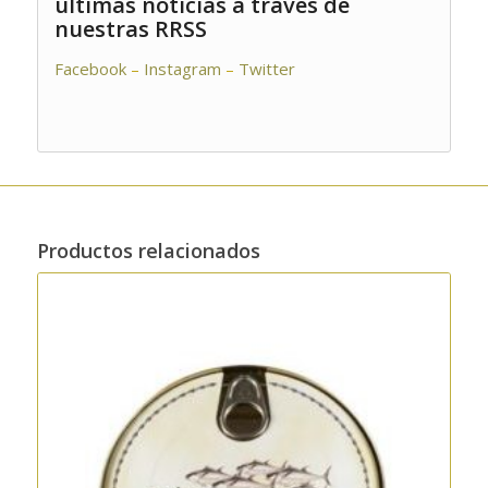
últimas noticias a través de
nuestras RRSS
Facebook
–
Instagram
–
Twitter
Productos relacionados