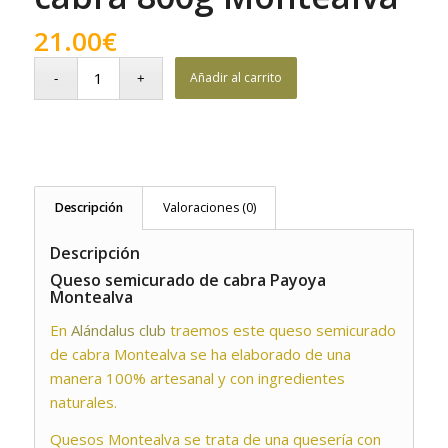
21.00
€
Añadir al carrito
Descripción
Valoraciones (0)
Descripción
Queso semicurado de cabra Payoya
Montealva
En
Alándalus club
traemos este queso semicurado
de cabra Montealva se ha elaborado de una
manera 100% artesanal y con ingredientes
naturales.
Quesos Montealva se trata de una quesería con