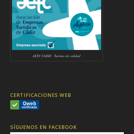
AETC CADIZ - Turismo de calidad
CERTIFICACIONES WEB
SÍGUENOS EN FACEBOOK