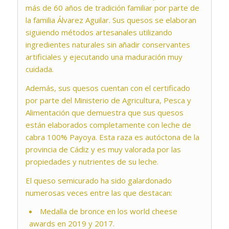
más de 60 años de tradición familiar por parte de
la familia Álvarez Aguilar. Sus quesos se elaboran
siguiendo métodos artesanales utilizando
ingredientes naturales sin añadir conservantes
artificiales y ejecutando una maduración muy
cuidada.
Además, sus quesos cuentan con el certificado
por parte del Ministerio de Agricultura, Pesca y
Alimentación que demuestra que sus quesos
están elaborados completamente con leche de
cabra 100% Payoya. Esta raza es autóctona de la
provincia de Cádiz y es muy valorada por las
propiedades y nutrientes de su leche.
El queso semicurado ha sido galardonado
numerosas veces entre las que destacan:
Medalla de bronce en los world cheese
awards en 2019 y 2017.