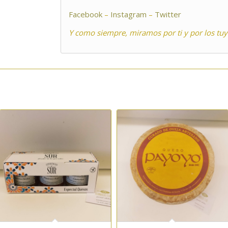
Facebook
–
Instagram
–
Twitter
Y como siempre, miramos por ti y por los tuy