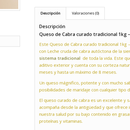
Descripción
Valoraciones (0)
Descripción
Queso de Cabra curado tradicional 1kg –
Este Queso de Cabra curado tradicional 1kg 
con Leche cruda de cabra autóctona de la sie
sistema tradicional
de toda la vida. Este qu
aditivo exterior y cuenta con su corteza natura
meses y hasta un máximo de 8 meses.
Un queso mágnifico, potente y con mucho s
posibilidades de maridaje con cualquier tipo 
El queso curado de cabra es un excelente y 
acompaña desde la antigüedad y que ofrece 
nuestra salud por su bajo contenido en grasas
proteínas y vitaminas.