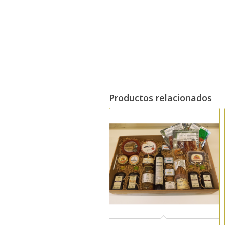
Productos relacionados