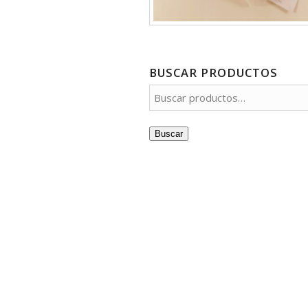
BUSCAR PRODUCTOS
Buscar