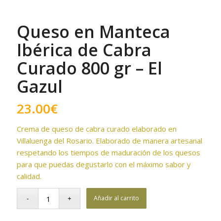
Queso en Manteca
Ibérica de Cabra
Curado 800 gr – El
Gazul
23.00
€
Crema de queso de cabra curado elaborado en
Villaluenga del Rosario. Elaborado de manera artesanal
respetando los tiempos de maduración de los quesos
para que puedas degustarlo con el máximo sabor y
calidad.
Añadir al carrito