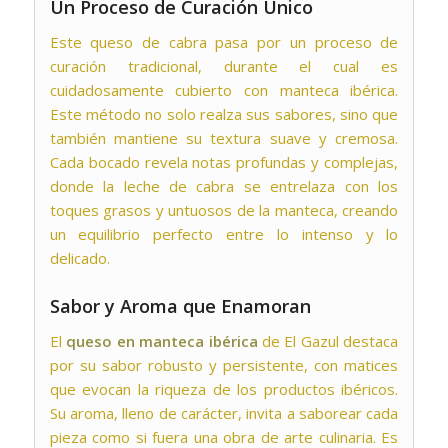
Un Proceso de Curación Único
Este queso de cabra pasa por un proceso de
curación tradicional, durante el cual es
cuidadosamente cubierto con manteca ibérica.
Este método no solo realza sus sabores, sino que
también mantiene su textura suave y cremosa.
Cada bocado revela notas profundas y complejas,
donde la leche de cabra se entrelaza con los
toques grasos y untuosos de la manteca, creando
un equilibrio perfecto entre lo intenso y lo
delicado.
Sabor y Aroma que Enamoran
El
queso en manteca ibérica
de
El Gazul
destaca
por su sabor robusto y persistente, con matices
que evocan la riqueza de los productos ibéricos.
Su aroma, lleno de carácter, invita a saborear cada
pieza como si fuera una obra de arte culinaria. Es