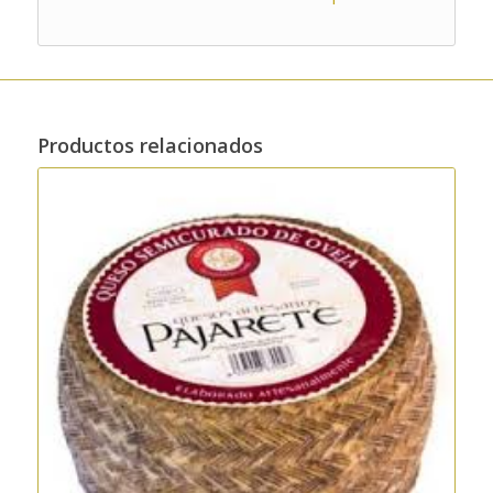
Productos relacionados