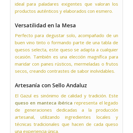
ideal para paladares exigentes que valoran los
productos auténticos y elaborados con esmero.
Versatilidad en la Mesa
Perfecto para degustar solo, acompañado de un
buen vino tinto o formando parte de una tabla de
quesos selecta, este queso se adapta a cualquier
ocasión. También es una elección magnífica para
maridar con panes rústicos, mermeladas o frutos
secos, creando contrastes de sabor inolvidables.
Artesanía con Sello Andaluz
El Gazul
es sinónimo de calidad y tradición. Este
queso en manteca ibérica
representa el legado
de generaciones dedicadas a la producción
artesanal, utilizando ingredientes locales y
técnicas tradicionales que hacen de cada queso
una experiencia única.