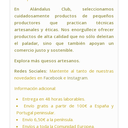
En Alándalus Club, seleccionamos
cuidadosamente productos de pequeños
productores que practican técnicas
artesanales y éticas. Nos enorgullece ofrecer
productos de alta calidad que no sólo deleitan
el paladar, sino que también apoyan un
comercio justo y sostenible.
Explora
más quesos artesanos
.
Redes Sociales:
Mantente al tanto de nuestras
novedades en
Facebook
e
Instagram
.
Información adicional:
Entrega en 48 horas laborables.
Envío gratis a partir de 100€ a España y
Portugal peninsular.
Envío 6,50€ a la península.
Envíos a toda la Comunidad Europea.