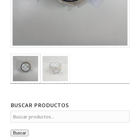
BUSCAR PRODUCTOS
Buscar