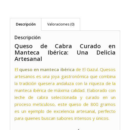
Descripción
Valoraciones (0)
Descripción
Queso de Cabra Curado en
Manteca Ibérica: Una Delicia
Artesanal
El
queso en manteca ibérica
de
El Gazul. Quesos
artesanos
es una joya gastronómica que combina
la tradición quesera andaluza con la riqueza de la
manteca ibérica de máxima calidad. Elaborado con
leche de cabra seleccionada y curado en un
proceso meticuloso, este queso de 800 gramos
es un ejemplo de excelencia artesanal, perfecto
para quienes buscan sabores intensos y únicos.