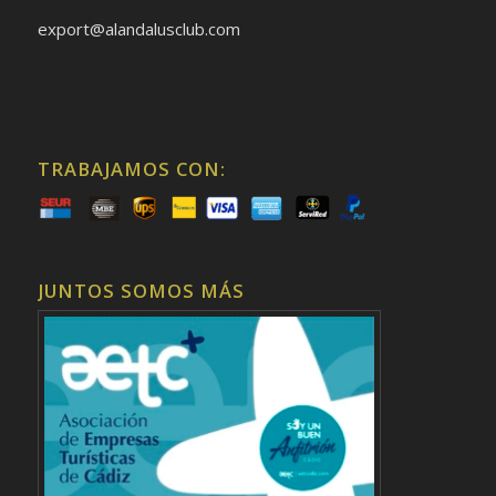
export@alandalusclub.com
TRABAJAMOS CON:
JUNTOS SOMOS MÁS