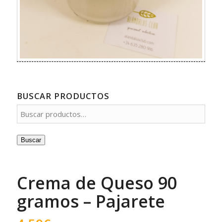
BUSCAR PRODUCTOS
Buscar
Crema de Queso 90
gramos – Pajarete