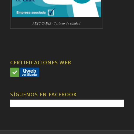
AETC CADIZ - Turismo de calidad
CERTIFICACIONES WEB
SÍGUENOS EN FACEBOOK