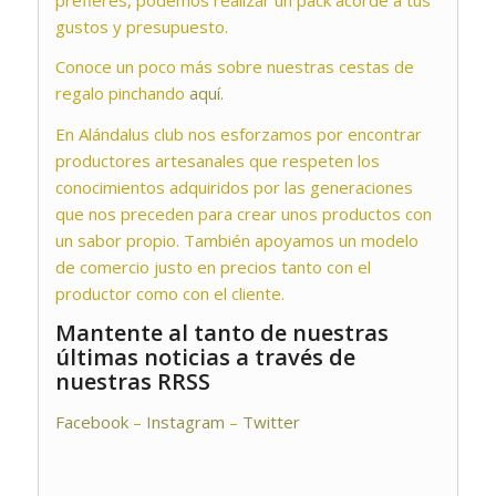
gustos y presupuesto.
Conoce un poco más sobre nuestras cestas de
regalo pinchando
aquí.
En Alándalus club nos esforzamos por encontrar
productores artesanales que respeten los
conocimientos adquiridos por las generaciones
que nos preceden para crear unos productos con
un sabor propio. También apoyamos un modelo
de comercio justo en precios tanto con el
productor como con el cliente.
Mantente al tanto de nuestras
últimas noticias a través de
nuestras RRSS
Facebook
–
Instagram
–
Twitter