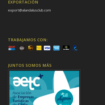
EXPORTACIÓN
export@alandalusclub.com
TRABAJAMOS CON:
JUNTOS SOMOS MÁS