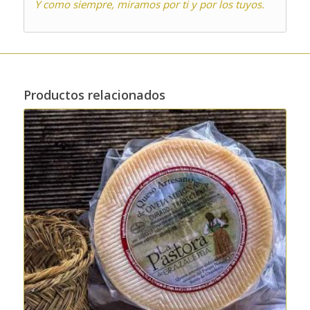
Y como siempre, miramos por ti y por los tuyos.
Productos relacionados