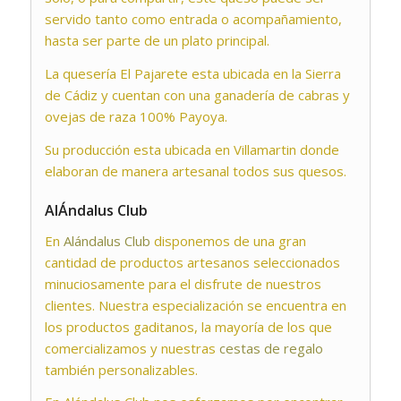
servido tanto como entrada o acompañamiento,
hasta ser parte de un plato principal.
La quesería El Pajarete esta ubicada en la Sierra
de Cádiz y cuentan con una ganadería de cabras y
ovejas de raza 100% Payoya.
Su producción esta ubicada en Villamartin donde
elaboran de manera artesanal todos sus quesos.
AlÁndalus Club
En
Alándalus Club
disponemos de una gran
cantidad de productos artesanos seleccionados
minuciosamente para el disfrute de nuestros
clientes. Nuestra especialización se encuentra en
los productos gaditanos, la mayoría de los que
comercializamos y nuestras
cestas de regalo
también personalizables.