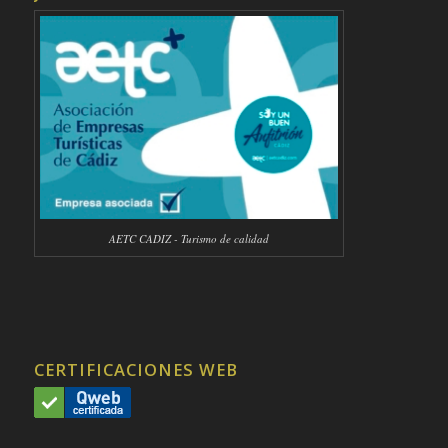
AETC CADIZ - Turismo de calidad
CERTIFICACIONES WEB