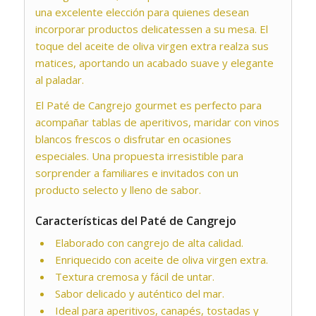
una excelente elección para quienes desean
incorporar productos delicatessen a su mesa. El
toque del aceite de oliva virgen extra realza sus
matices, aportando un acabado suave y elegante
al paladar.
El Paté de Cangrejo gourmet es perfecto para
acompañar tablas de aperitivos, maridar con vinos
blancos frescos o disfrutar en ocasiones
especiales. Una propuesta irresistible para
sorprender a familiares e invitados con un
producto selecto y lleno de sabor.
Características del Paté de Cangrejo
Elaborado con cangrejo de alta calidad.
Enriquecido con aceite de oliva virgen extra.
Textura cremosa y fácil de untar.
Sabor delicado y auténtico del mar.
Ideal para aperitivos, canapés, tostadas y