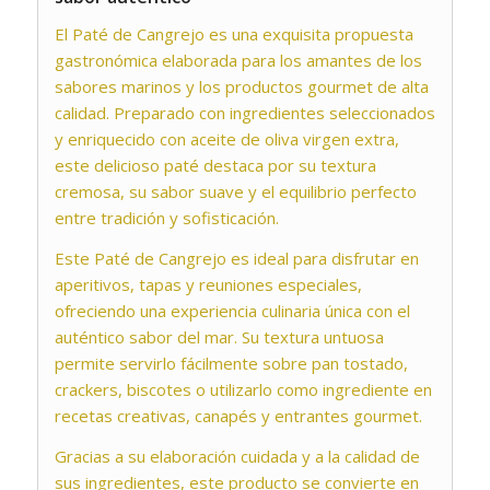
El Paté de Cangrejo es una exquisita propuesta
gastronómica elaborada para los amantes de los
sabores marinos y los productos gourmet de alta
calidad. Preparado con ingredientes seleccionados
y enriquecido con aceite de oliva virgen extra,
este delicioso paté destaca por su textura
cremosa, su sabor suave y el equilibrio perfecto
entre tradición y sofisticación.
Este Paté de Cangrejo es ideal para disfrutar en
aperitivos, tapas y reuniones especiales,
ofreciendo una experiencia culinaria única con el
auténtico sabor del mar. Su textura untuosa
permite servirlo fácilmente sobre pan tostado,
crackers, biscotes o utilizarlo como ingrediente en
recetas creativas, canapés y entrantes gourmet.
Gracias a su elaboración cuidada y a la calidad de
sus ingredientes, este producto se convierte en