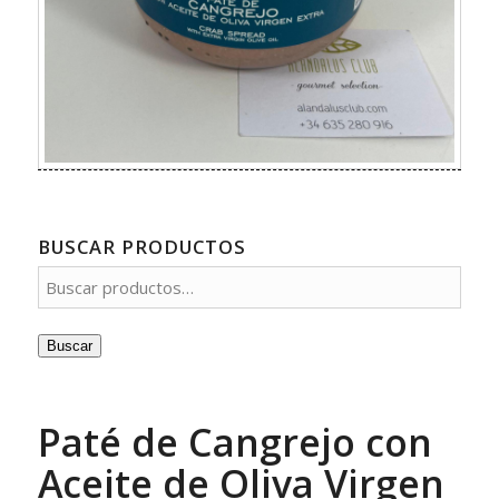
BUSCAR PRODUCTOS
Buscar
Paté de Cangrejo con
Aceite de Oliva Virgen