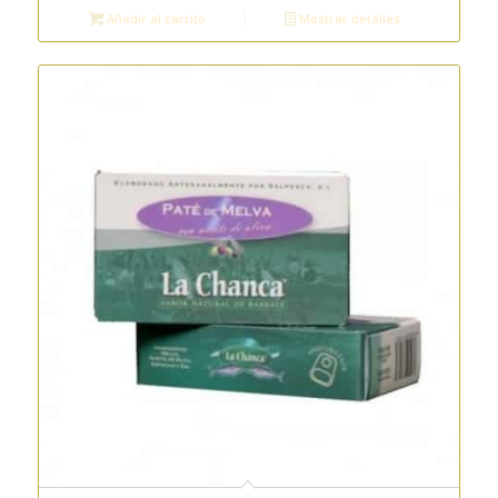
Añadir al carrito
Mostrar detalles