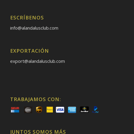
ESCRÍBENOS
info@alandalusclub.com
EXPORTACIÓN
export@alandalusclub.com
TRABAJAMOS CON:
JUNTOS SOMOS MÁS