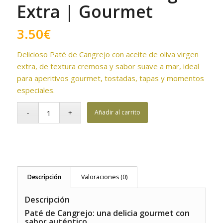
Extra | Gourmet
3.50
€
Delicioso Paté de Cangrejo con aceite de oliva virgen
extra, de textura cremosa y sabor suave a mar, ideal
para aperitivos gourmet, tostadas, tapas y momentos
especiales.
Añadir al carrito
Descripción
Valoraciones (0)
Descripción
Paté de Cangrejo: una delicia gourmet con
sabor auténtico