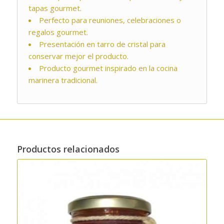
tapas gourmet.
Perfecto para reuniones, celebraciones o
regalos gourmet.
Presentación en tarro de cristal para
conservar mejor el producto.
Producto gourmet inspirado en la cocina
marinera tradicional.
Productos relacionados