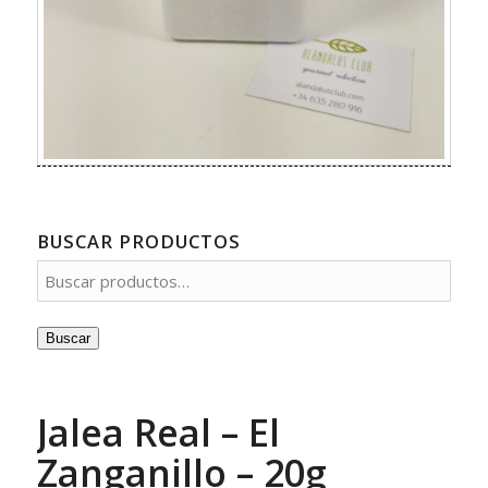
BUSCAR PRODUCTOS
Buscar
Jalea Real – El
Zanganillo – 20g