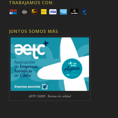
TRABAJAMOS CON:
JUNTOS SOMOS MÁS
AETC CADIZ - Turismo de calidad