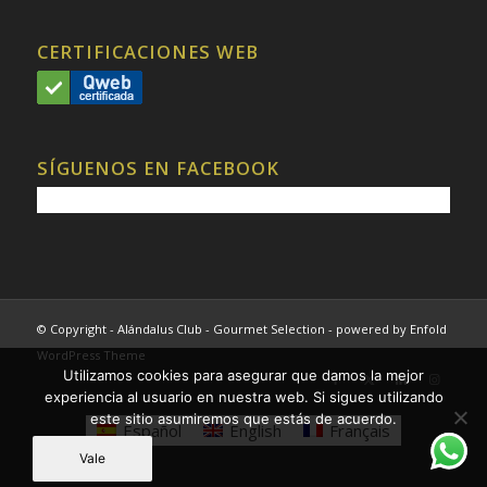
CERTIFICACIONES WEB
SÍGUENOS EN FACEBOOK
© Copyright - Alándalus Club - Gourmet Selection -
powered by Enfold
WordPress Theme
Utilizamos cookies para asegurar que damos la mejor
experiencia al usuario en nuestra web. Si sigues utilizando
este sitio asumiremos que estás de acuerdo.
Español
English
Français
Vale