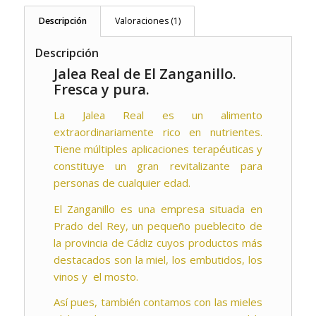
Descripción
Valoraciones (1)
Descripción
Jalea Real de El Zanganillo.
Fresca y pura.
La Jalea Real es un alimento
extraordinariamente rico en nutrientes.
Tiene múltiples aplicaciones terapéuticas y
constituye un gran revitalizante para
personas de cualquier edad.
El Zanganillo es una empresa situada en
Prado del Rey, un pequeño pueblecito de
la provincia de Cádiz cuyos productos más
destacados son la miel, los embutidos, los
vinos y el mosto.
Así pues, también contamos con las mieles