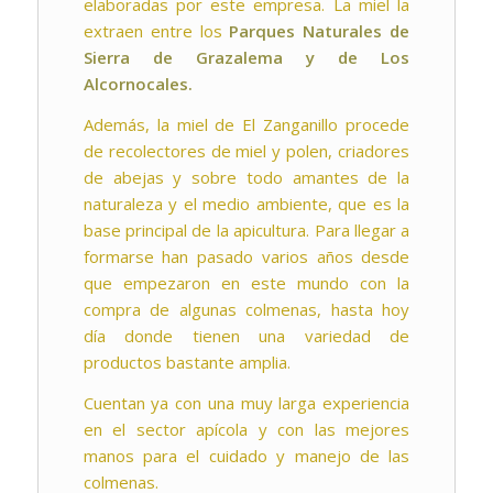
elaboradas por este empresa. La miel la
extraen entre los
Parques Naturales de
Sierra de Grazalema y de Los
Alcornocales.
Además, la miel de El Zanganillo procede
de recolectores de miel y polen, criadores
de abejas y sobre todo amantes de la
naturaleza y el medio ambiente, que es la
base principal de la apicultura. Para llegar a
formarse han pasado varios años desde
que empezaron en este mundo con la
compra de algunas colmenas, hasta hoy
día donde tienen una variedad de
productos bastante amplia.
Cuentan ya con una muy larga experiencia
en el sector apícola y con las mejores
manos para el cuidado y manejo de las
colmenas.