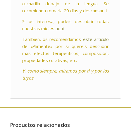
cucharilla debajo de la lengua. Se
recomienda tomarla 20 días y descansar 1.
Si os interesa, podéis descubrir todas
nuestras mieles
aquí.
También, os recomendamos
este artículo
de «Alimente» por si queréis descubrir
más efectos terapéuticos, composición,
propiedades curativas, etc.
Y, como siempre, miramos por ti y por los
tuyos.
Productos relacionados