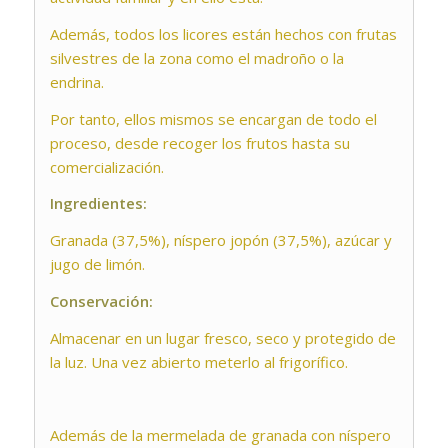
Además, todos los licores están hechos con frutas
silvestres de la zona como el madroño o la
endrina.
Por tanto, ellos mismos se encargan de todo el
proceso, desde recoger los frutos hasta su
comercialización.
Ingredientes:
Granada (37,5%), níspero jopón (37,5%), azúcar y
jugo de limón.
Conservación:
Almacenar en un lugar fresco, seco y protegido de
la luz. Una vez abierto meterlo al frigorífico.
Además de la mermelada de granada con níspero