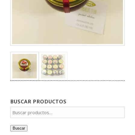
BUSCAR PRODUCTOS
Buscar