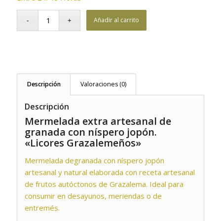
Añadir al carrito
Descripción
Valoraciones (0)
Descripción
Mermelada extra artesanal de
granada con níspero jopón.
«Licores Grazalemeños»
Mermelada degranada con níspero jopón
artesanal y natural elaborada con receta artesanal
de frutos autóctonos de Grazalema. Ideal para
consumir en desayunos, meriendas o de
entremés.