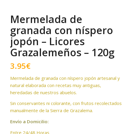
Mermelada de
granada con níspero
jopón – Licores
Grazalemeños – 120g
3.95
€
Mermelada de granada con níspero jopón artesanal y
natural elaborada con recetas muy antiguas,
heredadas de nuestros abuelos.
Sin conservantes ni colorante, con frutos recolectados
manualmente de la Sierra de Grazalema.
Envío a Domicilio:
Entre 24/48 Horas