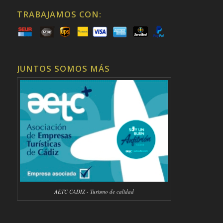
TRABAJAMOS CON:
JUNTOS SOMOS MÁS
AETC CADIZ - Turismo de calidad