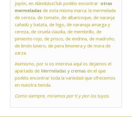
jopón, en AlándulusClub podéis encontrar
otras
mermeladas
de esta misma marca: la mermelada
de cereza, de tomate, de albaricoque, de naranja
cañadú y batata, de higo, de naranaja amarga y
cereza, de ciruela claudia, de membrillo, de
pimiento rojo, de prisco, de endrina, de madroño,
de limón lunero, de pera limonera y de mora de
zarza.
Asimismo, por si os interesa aquí os dejamos el
apartado de
Mermeladas y cremas
en el que
podéis encontrar toda la variedad que ofrecemos
en nuestra tienda.
Como siempre, miramos por ti y por los tuyos.