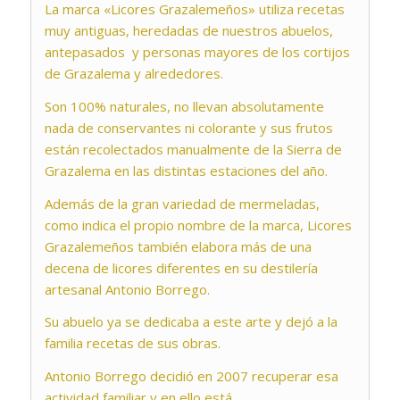
La marca «Licores Grazalemeños» utiliza recetas
muy antiguas, heredadas de nuestros abuelos,
antepasados y personas mayores de los cortijos
de Grazalema y alrededores.
Son 100% naturales, no llevan absolutamente
nada de conservantes ni colorante y sus frutos
están recolectados manualmente de la Sierra de
Grazalema en las distintas estaciones del año.
Además de la gran variedad de mermeladas,
como indica el propio nombre de la marca, Licores
Grazalemeños también elabora más de una
decena de licores diferentes en su destilería
artesanal Antonio Borrego.
Su abuelo ya se dedicaba a este arte y dejó a la
familia recetas de sus obras.
Antonio Borrego decidió en 2007 recuperar esa
actividad familiar y en ello está.