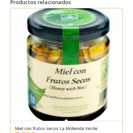
Productos relacionados
Miel con frutos secos La Molienda Verde
5.00