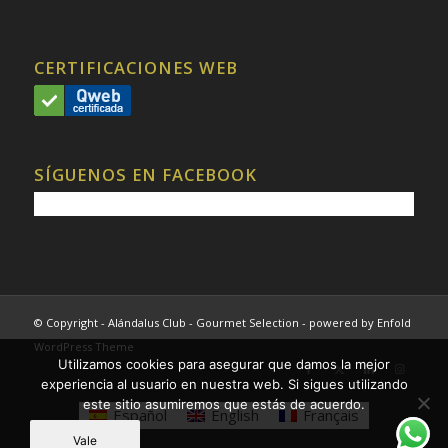
CERTIFICACIONES WEB
SÍGUENOS EN FACEBOOK
© Copyright - Alándalus Club - Gourmet Selection -
powered by Enfold
WordPress Theme
Utilizamos cookies para asegurar que damos la mejor
experiencia al usuario en nuestra web. Si sigues utilizando
este sitio asumiremos que estás de acuerdo.
Español
English
Français
Vale