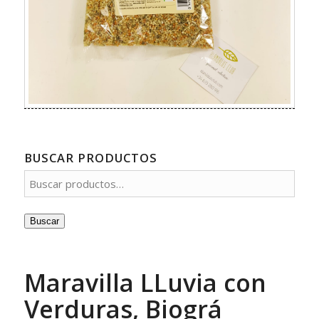
BUSCAR PRODUCTOS
Buscar
Maravilla LLuvia con
Verduras, Biográ