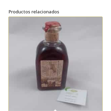
Productos relacionados