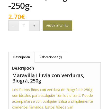
-250g-
2.70
€
Añadir al carrito
Descripción
Valoraciones (0)
Descripción
Maravilla Lluvia con Verduras,
Biográ, 250g
Los fideos finos con verdura de Biográ de 250g
son ideales para cualquier comida o cena. Puede
acompañarse con cualquier salsa o simplemente
comerlos hervidos. Estos fideos van