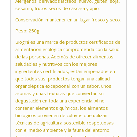
Alérgenos: derivados lácteos, huevo, gluten, soja,
sésamo, frutos secos de cáscara y apio.
Conservación: mantener en un lugar fresco y seco.
Peso: 250g
Biográ es una marca de productos certificados de
alimentación ecológica comprometida con la salud
de las personas. Además de ofrecer alimentos
saludables y nutritivos con los mejores
ingredientes certificados, están empeñados en
que todos sus productos tengan una calidad
organoléptica excepcional: con un sabor, unos
aromas y unas texturas que conviertan su
degustación en toda una experiencia. Al no
contener elementos químicos, los alimentos
biológicos provienen de cultivos que utilizan
técnicas de agricultura sostenible respetuosas
con el medio ambiente y la fauna del entorno.