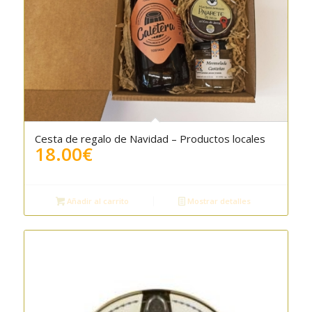
Cesta de regalo de Navidad – Productos locales
18.00
€
Añadir al carrito
Mostrar detalles