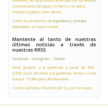
Asimismo, en su proceso de producción se evita la
contaminación del agua y la tierra y se utiliza
materia orgánica como abono.
Todos los productos de
legumbre y cereales
disponibles en nuestra web.
Mantente al tanto de nuestras
últimas noticias a través de
nuestras RRSS
Facebook
–
Instagram
–
Twitter
Envío gratuito a la península a partir de 80€.
4,99€ coste del envío a la península. Envíos a toda
Europa. 15 días para devoluciones.
Y como siempre, miramos por ti y por los tuyos.