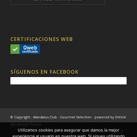
CERTIFICACIONES WEB
SÍGUENOS EN FACEBOOK
© Copyright - Alándalus Club - Gourmet Selection -
powered by Enfold
WordPress Theme
Utilizamos cookies para asegurar que damos la mejor
experiencia al usuario en nuestra web. Si sigues utilizando