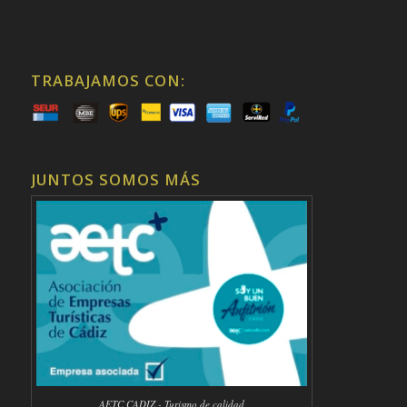
TRABAJAMOS CON:
JUNTOS SOMOS MÁS
AETC CADIZ - Turismo de calidad