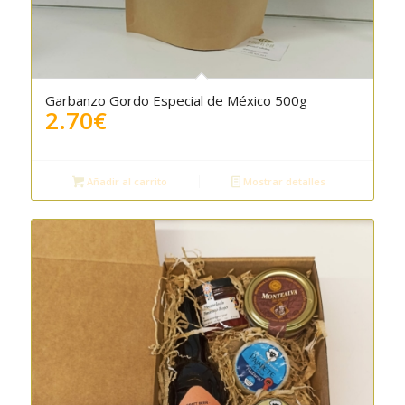
Garbanzo Gordo Especial de México 500g
2.70
€
Añadir al carrito
Mostrar detalles