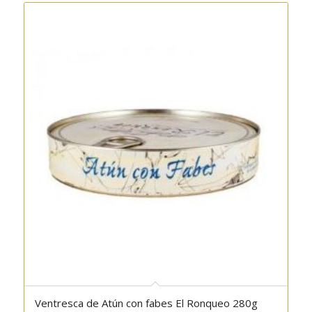
Ventresca de Atún con fabes El Ronqueo 280g