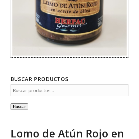
BUSCAR PRODUCTOS
Buscar
Lomo de Atún Rojo en