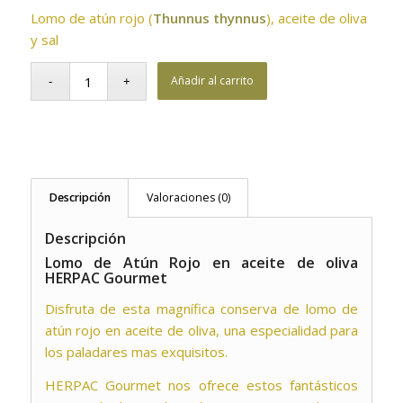
Lomo de atún rojo (
Thunnus thynnus
), aceite de oliva
y sal
Añadir al carrito
Descripción
Valoraciones (0)
Descripción
Lomo de Atún Rojo en aceite de oliva
HERPAC Gourmet
Disfruta de esta magnífica conserva de lomo de
atún rojo en aceite de oliva, una especialidad para
los paladares mas exquisitos.
HERPAC Gourmet nos ofrece estos fantásticos