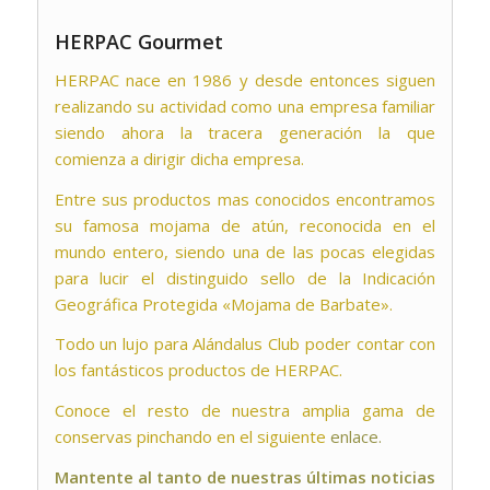
HERPAC Gourmet
HERPAC nace en 1986 y desde entonces siguen
realizando su actividad como una empresa familiar
siendo ahora la tracera generación la que
comienza a dirigir dicha empresa.
Entre sus productos mas conocidos encontramos
su famosa mojama de atún, reconocida en el
mundo entero, siendo una de las pocas elegidas
para lucir el distinguido sello de la Indicación
Geográfica Protegida «Mojama de Barbate».
Todo un lujo para Alándalus Club poder contar con
los fantásticos productos de HERPAC.
Conoce el resto de nuestra amplia gama de
conservas pinchando en el siguiente
enlace.
Mantente al tanto de nuestras últimas noticias