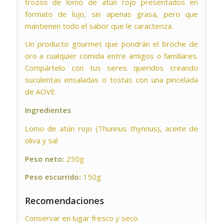
trozos de lomo de atún rojo presentados en
formato de lujo, sin apenas grasa, pero que
mantienen todo el sabor que le caracteriza.
Un producto gourmet que pondrán el broche de
oro a cualquier comida entre amigos o familiares.
Compártelo con tus seres queridos creando
suculentas ensaladas o tostas con una pincelada
de AOVE.
Ingredientes
Lomo de atún rojo (Thunnus thynnus), aceite de
oliva y sal
Peso neto:
250g
Peso escurrido:
150g
Recomendaciones
Conservar en lugar fresco y seco