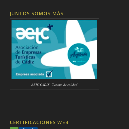
JUNTOS SOMOS MÁS
AETC CADIZ - Turismo de calidad
CERTIFICACIONES WEB