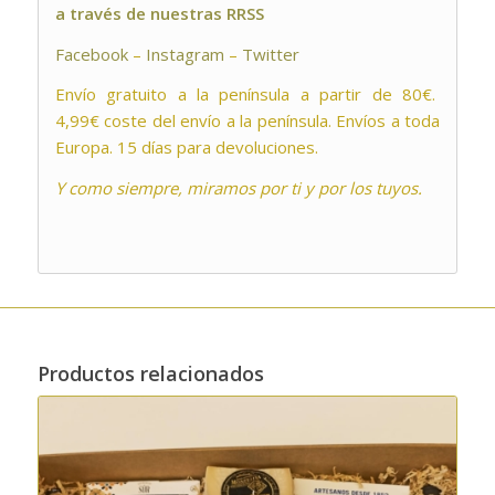
a través de nuestras RRSS
Facebook
–
Instagram
–
Twitter
Envío gratuito a la península a partir de 80€.
4,99€ coste del envío a la península. Envíos a toda
Europa. 15 días para devoluciones.
Y como siempre, miramos por ti y por los tuyos.
Productos relacionados