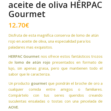
aceite de oliva HERPAC
Gourmet
12.70
€
Disfruta de esta magnífica conserva de lomo de atún
rojo en aceite de oliva, una especialidad para los
paladares mas exquisitos.
HERPAC Gourmet
nos ofrece estos fantásticos trozos
de
lomo de atún rojo
presentados en formato de
lujo, sin apenas grasa, pero que mantienen todo el
sabor que le caracteriza.
Un producto
gourmet
que pondrán el broche de oro a
cualquier comida entre amigos o familiares.
Compártelo con tus seres queridos creando
suculentas ensaladas o tostas con una pincelada de
AOVE
.