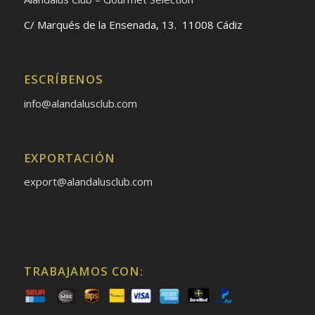
C/ Marqués de la Ensenada, 13. 11008 Cádiz
ESCRÍBENOS
info@alandalusclub.com
EXPORTACIÓN
export@alandalusclub.com
TRABAJAMOS CON: