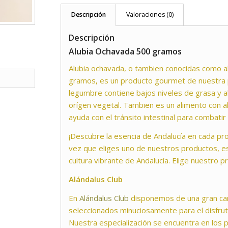
Descripción
Valoraciones (0)
Descripción
Alubia Ochavada 500 gramos
Alubia ochavada, o tambien conocidas como a
gramos, es un producto gourmet de nuestra p
legumbre contiene bajos niveles de grasa y a
orígen vegetal. Tambien es un alimento con al
ayuda con el tránsito intestinal para combatir
¡Descubre la esencia de Andalucía en cada p
vez que eliges uno de nuestros productos, es
cultura vibrante de Andalucía. Elige nuestro p
Alándalus Club
En
Alándalus Club
disponemos de una gran ca
seleccionados minuciosamente para el disfrut
Nuestra especialización se encuentra en los 