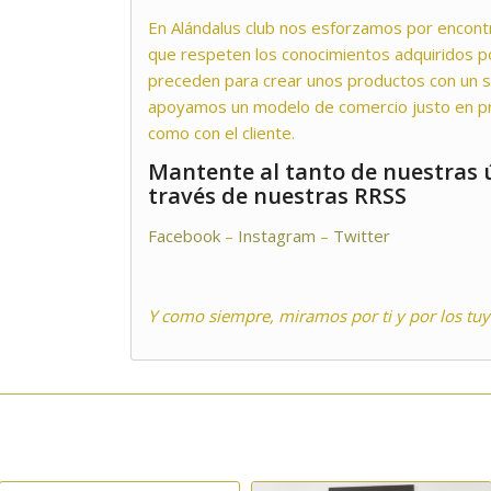
En Alándalus club nos esforzamos por encont
que respeten los conocimientos adquiridos p
preceden para crear unos productos con un 
apoyamos un modelo de comercio justo en pr
como con el cliente.
Mantente al tanto de nuestras ú
través de nuestras RRSS
Facebook
–
Instagram
–
Twitter
Y como siempre, miramos por ti y por los tuy