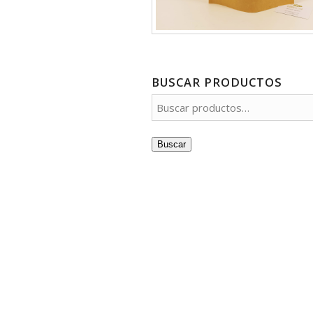
BUSCAR PRODUCTOS
Buscar