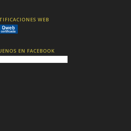
TIFICACIONES WEB
UENOS EN FACEBOOK