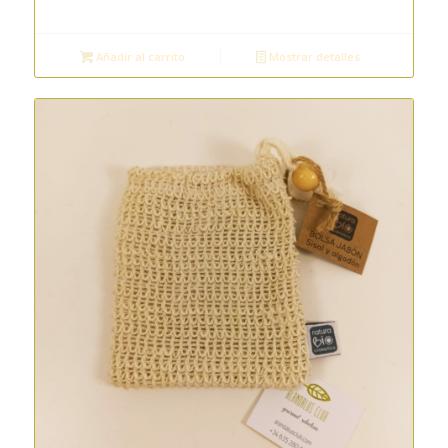
Añadir al carrito
Mostrar detalles