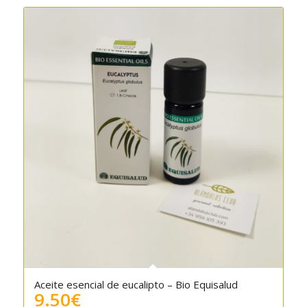
Aceite esencial de eucalipto – Bio Equisalud
9.50
€