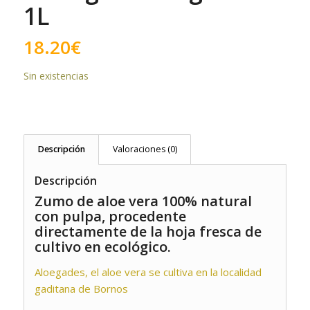
1L
18.20
€
Sin existencias
Descripción
Valoraciones (0)
Descripción
Zumo de aloe vera 100% natural
con pulpa, procedente
directamente de la hoja fresca de
cultivo en ecológico.
Aloegades, el aloe vera se cultiva en la localidad
gaditana de Bornos