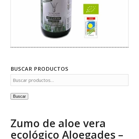
BUSCAR PRODUCTOS
Buscar
Zumo de aloe vera
ecológico Aloegades –