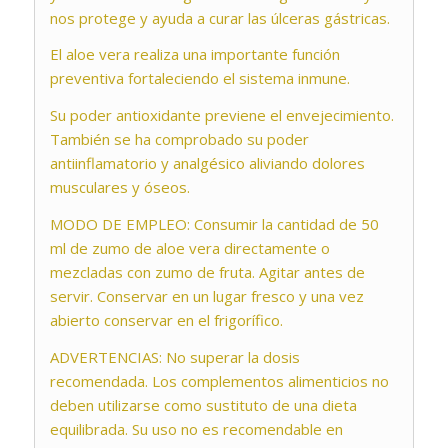
nos protege y ayuda a curar las úlceras gástricas.
El aloe vera realiza una importante función
preventiva fortaleciendo el sistema inmune.
Su poder antioxidante previene el envejecimiento.
También se ha comprobado su poder
antiinflamatorio y analgésico aliviando dolores
musculares y óseos.
MODO DE EMPLEO: Consumir la cantidad de 50
ml de zumo de aloe vera directamente o
mezcladas con zumo de fruta. Agitar antes de
servir. Conservar en un lugar fresco y una vez
abierto conservar en el frigorífico.
ADVERTENCIAS: No superar la dosis
recomendada. Los complementos alimenticios no
deben utilizarse como sustituto de una dieta
equilibrada. Su uso no es recomendable en