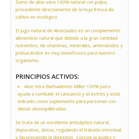
Zumo de aloe vera 100% natural con pulpa,
procedente directamente de la hoja fresca de
cultivo en ecológico.
El jugo natural de AloeGades es un complemento
alimenticio natural que debido a la gran cantidad
nutrientes, de vitaminas, minerales, aminoácidos y
polisacáridos es muy beneficioso para nuestro
organismo.
PRINCIPIOS ACTIVOS:
Aloe Vera Barbadensis Miller 100% puro:
ayuda a combatir el cansancio y el estrés y está
indicado como suplemento para personas con
dietas desequilibradas.
Se trata de un excelente antiséptico natural,
depurativo, detox, regulando el tránsito intestinal
y favoreciendo la digestión. Corrige la acidez y