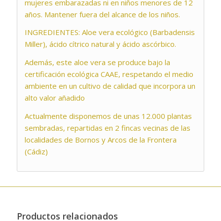
mujeres embarazadas ni en niños menores de 12
años. Mantener fuera del alcance de los niños.
INGREDIENTES: Aloe vera ecológico (Barbadensis
Miller), ácido cítrico natural y ácido ascórbico.
Además, este aloe vera se produce bajo la
certificación ecológica CAAE, respetando el medio
ambiente en un cultivo de calidad que incorpora un
alto valor añadido
Actualmente disponemos de unas 12.000 plantas
sembradas, repartidas en 2 fincas vecinas de las
localidades de Bornos y Arcos de la Frontera
(Cádiz)
Productos relacionados