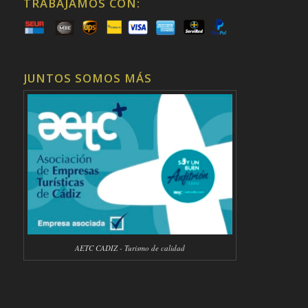
TRABAJAMOS CON:
JUNTOS SOMOS MÁS
AETC CADIZ - Turismo de calidad