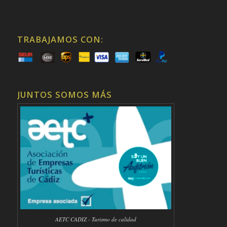
TRABAJAMOS CON:
JUNTOS SOMOS MÁS
AETC CADIZ - Turismo de calidad