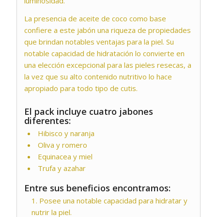
luminosidad.
La presencia de aceite de coco como base
confiere a este jabón una riqueza de propiedades
que brindan notables ventajas para la piel. Su
notable capacidad de hidratación lo convierte en
una elección excepcional para las pieles resecas, a
la vez que su alto contenido nutritivo lo hace
apropiado para todo tipo de cutis.
El pack incluye cuatro jabones
diferentes:
Hibisco y naranja
Oliva y romero
Equinacea y miel
Trufa y azahar
Entre sus beneficios encontramos:
Posee una notable capacidad para hidratar y
nutrir la piel.