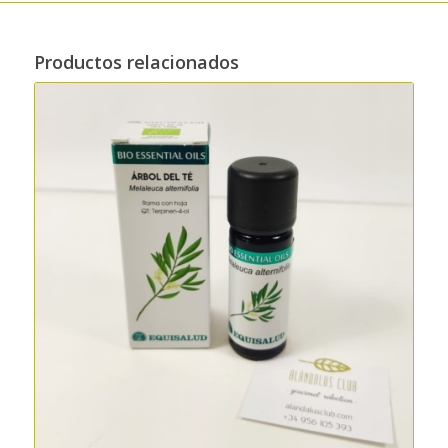
Productos relacionados