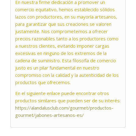
En nuestra firme dedicación a promover un
comercio equitativo, hemos establecido sólidos
lazos con productores, en su mayoría artesanos,
para garantizar que sus creaciones se valoren
justamente. Nos comprometemos a ofrecer
precios razonables tanto a los productores como
a nuestros clientes, evitando imponer cargas
excesivas en ninguno de los extremos de la
cadena de suministro. Esta filosofía de comercio
justo es un pilar fundamental en nuestro
compromiso con la calidad y la autenticidad de los
productos que ofrecemos.
En el siguiente enlace puede encontrar otros
productos similares que pueden ser de su interés:
https://alandalusclub.com/gourmet/productos-
gourmet/jabones-artesanos-es/