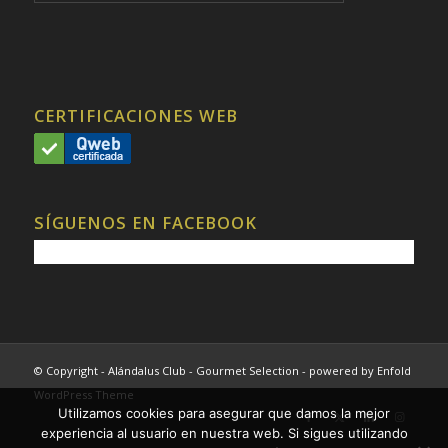
CERTIFICACIONES WEB
SÍGUENOS EN FACEBOOK
© Copyright - Alándalus Club - Gourmet Selection -
powered by Enfold
WordPress Theme
Utilizamos cookies para asegurar que damos la mejor
experiencia al usuario en nuestra web. Si sigues utilizando