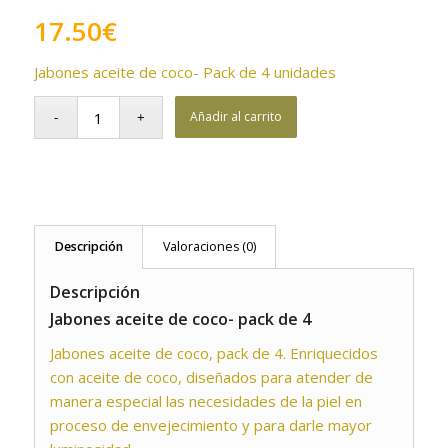
17.50
€
Jabones aceite de coco- Pack de 4 unidades
Añadir al carrito
Descripción
Valoraciones (0)
Descripción
Jabones aceite de coco- pack de 4
Jabones aceite de coco, pack de 4. Enriquecidos
con aceite de coco, diseñados para atender de
manera especial las necesidades de la piel en
proceso de envejecimiento y para darle mayor