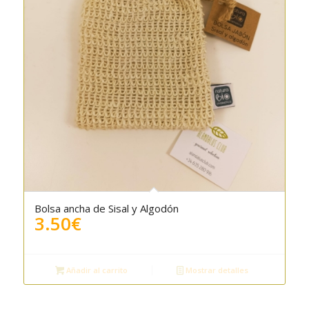
Bolsa ancha de Sisal y Algodón
3.50
€
Añadir al carrito
Mostrar detalles