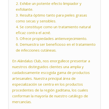
Exhibe un potente efecto limpiador y
exfoliante.
Resulta óptimo tanto para pieles grasas
como secas y sensibles.
Se constituye como un tratamiento natural
eficaz contra el acné.
Ofrece propiedades antienvejecimiento.
Demuestra ser beneficioso en el tratamiento
de infecciones cutáneas.
En Alándalus Club, nos enorgullece presentar a
nuestros distinguidos clientes una amplia y
cuidadosamente escogida gama de productos
artesanales. Nuestra principal área de
especialización se centra en los productos
procedentes de la región gaditana, los cuales
conforman la mayoría de nuestro catálogo de
mercancías.