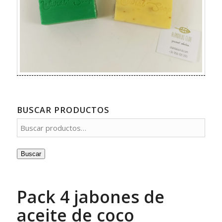
BUSCAR PRODUCTOS
Buscar
Pack 4 jabones de
aceite de coco