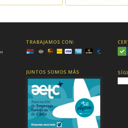
TRABAJAMOS CON:
CER
on
JUNTOS SOMOS MÁS
SÍG