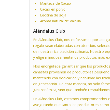
Manteca de Cacao
Cacao en polvo
Lecitina de soja
Aroma natural de vainilla
Alándalus Club
En Alándalus Club, nos esforzamos por asegu
regalo sean elaboradas con atención, selecc
de nuestra rica tradición culinaria. Nuestro
y elige minuciosamente los productos más ex
Nos enorgullece garantizar que los productos
canastas provienen de productores pequeño
mantenido con dedicación y habilidad las trad
en generación. De esta manera, no solo fome
gastronómica, sino que también respaldamos 
En Alándalus Club, estamos comprometidos co
asegurando que tanto los productores como 