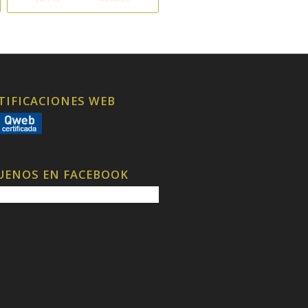
TIFICACIONES WEB
UENOS EN FACEBOOK