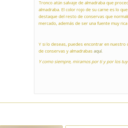
Tronco atún salvaje de almadraba que proced
almadraba. El color rojo de su carne es lo q
destaque del resto de conservas que normal
mercado, además de ser una fuente muy rica
Y si lo deseas, puedes encontrar en nuestro
de conservas y almadrabas
aquí.
Y como siempre, miramos por ti y por los tuy