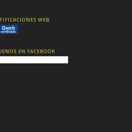
TIFICACIONES WEB
UENOS EN FACEBOOK