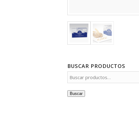
BUSCAR PRODUCTOS
Buscar