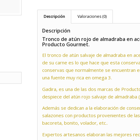
Descripción
Valoraciones (0)
Descripción
Tronco de atún rojo de almadraba en ace
Producto Gourmet.
El tronco de atún salvaje de almadraba en acei
de su carne es lo que hace que esta conserv
conservas que normalmente se encuentran e
una fuente muy rica en omega 3.
Gadira, es una de las dos marcas de Product
despiece del atún rojo salvaje de almadraba
Además se dedican a la elaboración de conse
salazones con productos provenientes de las
bacoreta, bonito, volador, etc..
Expertos artesanos elaboran las mejores rec