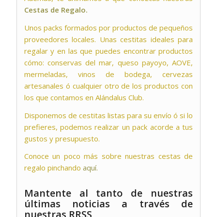
Cestas de Regalo.
Unos packs formados por productos de pequeños
proveedores locales. Unas cestitas ideales para
regalar y en las que puedes encontrar productos
cómo: conservas del mar, queso payoyo, AOVE,
mermeladas, vinos de bodega, cervezas
artesanales ó cualquier otro de los productos con
los que contamos en Alándalus Club.
Disponemos de cestitas listas para su envío ó si lo
prefieres, podemos realizar un pack acorde a tus
gustos y presupuesto.
Conoce un poco más sobre nuestras cestas de
regalo pinchando
aquí.
Mantente al tanto de nuestras
últimas noticias a través de
nuestras RRSS