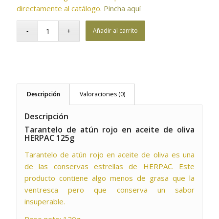
directamente al catálogo.
Pincha aquí
Añadir al carrito
Descripción
Valoraciones (0)
Descripción
Tarantelo de atún rojo en aceite de oliva
HERPAC 125g
Tarantelo de atún rojo en aceite de oliva es una
de las conservas estrellas de HERPAC. Este
producto contiene algo menos de grasa que la
ventresca pero que conserva un sabor
insuperable.