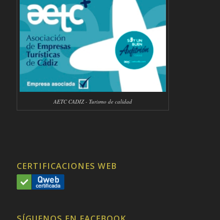
AETC CADIZ - Turismo de calidad
CERTIFICACIONES WEB
SÍGUENOS EN FACEBOOK