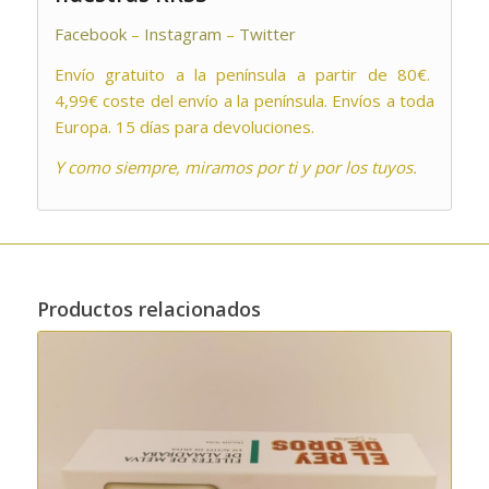
Facebook
–
Instagram
–
Twitter
Envío gratuito a la península a partir de 80€.
4,99€ coste del envío a la península. Envíos a toda
Europa. 15 días para devoluciones.
Y como siempre, miramos por ti y por los tuyos.
Productos relacionados