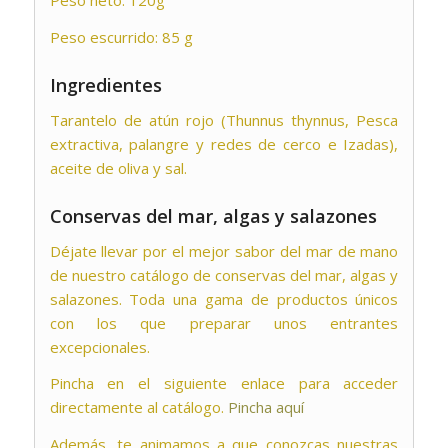
Peso neto: 120g
Peso escurrido: 85 g
Ingredientes
Tarantelo de atún rojo (Thunnus thynnus, Pesca
extractiva, palangre y redes de cerco e Izadas),
aceite de oliva y sal.
Conservas del mar, algas y salazones
Déjate llevar por el mejor sabor del mar de mano
de nuestro catálogo de conservas del mar, algas y
salazones. Toda una gama de productos únicos
con los que preparar unos entrantes
excepcionales.
Pincha en el siguiente enlace para acceder
directamente al catálogo.
Pincha aquí
Además, te animamos a que conozcas nuestras