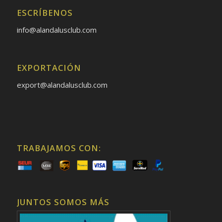
ESCRÍBENOS
info@alandalusclub.com
EXPORTACIÓN
export@alandalusclub.com
TRABAJAMOS CON:
JUNTOS SOMOS MÁS