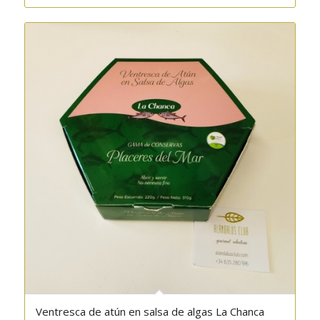
Ventresca de atún en salsa de algas La Chanca
5.00