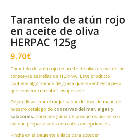
Tarantelo de atún rojo
en aceite de oliva
HERPAC 125g
9.70
€
Tarantelo de atún rojo en aceite de oliva es una de las
conservas estrellas de HERPAC. Este producto
contiene algo menos de grasa que la ventresca pero
que conserva un sabor insuperable.
Déjate llevar por el mejor sabor del mar de mano de
nuestro catálogo de
conservas del mar, algas y
salazones
. Toda una gama de productos únicos con
los que preparar unos entrantes excepcionales.
Pincha en el siguiente enlace para acceder