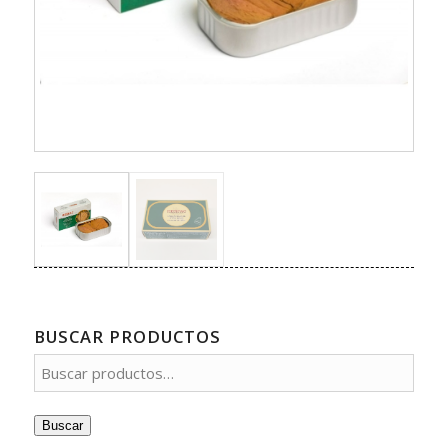
BUSCAR PRODUCTOS
Buscar