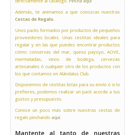
directamente al catálogo.
Pincha aquí
Además, te animamos a que conozcas nuestras
Cestas de Regalo.
Unos packs formados por productos de pequeños
proveedores locales. Unas cestitas ideales para
regalar y en las que puedes encontrar productos
cómo: conservas del mar, queso payoyo, AOVE,
mermeladas, vinos de bodega, cervezas
artesanales ó cualquier otro de los productos con
los que contamos en Alándalus Club.
Disponemos de cestitas listas para su envío ó si lo
prefieres, podemos realizar un pack acorde a tus
gustos y presupuesto.
Conoce un poco más sobre nuestras cestas de
regalo pinchando
aquí.
Mantente al tanto de nuestras