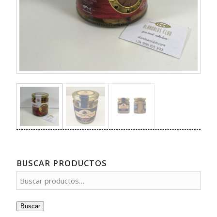
BUSCAR PRODUCTOS
Buscar