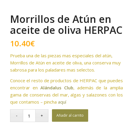
Morrillos de Atún en
aceite de oliva HERPAC
10.40
€
Prueba una de las piezas mas especiales del atún,
Morrillos de Atún en aceite de oliva, una conserva muy
sabrosa para los paladares mas selectos.
Conoce el resto de productos de HERPAC que puedes
encontrar en
Alándalus Club
, además de la amplia
gama de conservas del mar, algas y salazones con los
que contamos – pincha
aquí
Añadir al carrito