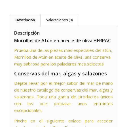
Descripción
Valoraciones (0)
Descripción
Morrillos de Atún en aceite de oliva HERPAC
Prueba una de las piezas mas especiales del atún,
Morrillos de Atún en aceite de oliva, una conserva
muy sabrosa para los paladares mas selectos.
Conservas del mar, algas y salazones
Déjate llevar por el mejor sabor del mar de mano
de nuestro catálogo de conservas del mar, algas y
salazones. Toda una gama de productos únicos
con los que preparar unos entrantes
excepcionales.
Pincha en el siguiente enlace para acceder