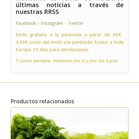
últimas noticias a través de
nuestras RRSS
Facebook
–
Instagram
–
Twitter
Envío gratuito a la península a partir de 80€.
4,99€ coste del envío a la península. Envíos a toda
Europa. 15 días para devoluciones.
Y como siempre, miramos por ti y por los tuyos.
Productos relacionados