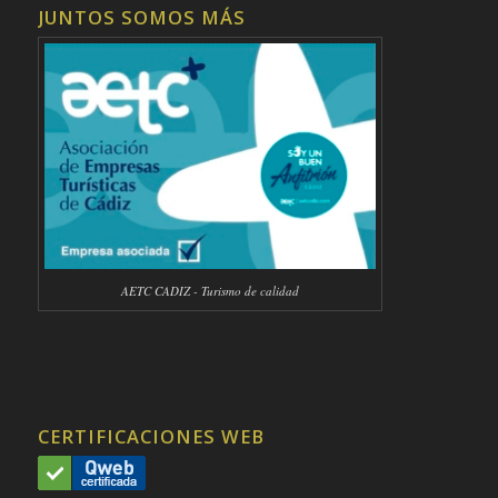
JUNTOS SOMOS MÁS
AETC CADIZ - Turismo de calidad
CERTIFICACIONES WEB