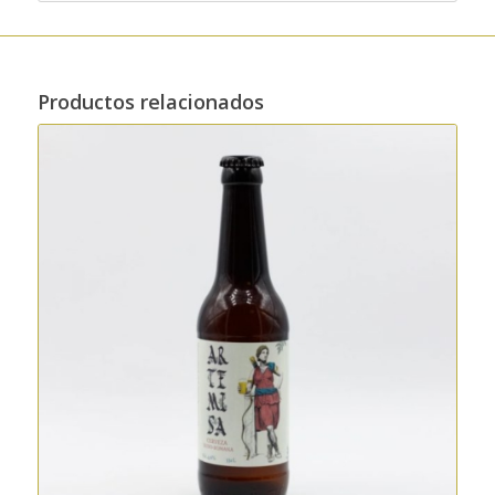
Productos relacionados