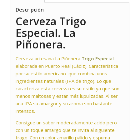
Descripción
Cerveza Trigo
Especial. La
Piñonera.
Cerveza artesana La Piñonera
Trigo Especial
elaborada en Puerto Real (Cádiz). Característica
por su estilo americano que combina unos
ingredientes naturales (IPA de trigo). Lo que
caracteriza esta cerveza es su estilo ya que son
menos maltosas y están más lupulizadas. Al ser
una IPA su amargor y su aroma son bastante
intensos.
Consigue un sabor moderadamente acido pero
con un toque amargo que te invita al siguiente
trago. Con un color amarillo pálido y espuma