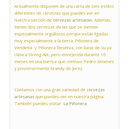
Actualmente disponen de una carta de seis estilos
diferentes de cervezas que puedes ver en
nuestra sección de
cervezas artesanas
. Además,
tienen dos cervezas de las que se sienten
especialmente orgullosos porque están ligadas
muy especialmente a la tierra:
Piñonera de
Vendimia
y
Piñonera Reserva
, con base de su ya
clásica
Strong Ale
, pero envejecida durante 10
meses en una barrica que contuvo Pedro Ximenez
y posteriormente brandy de Jerez.
Contamos con una gran variedad de
cervezas
artesanas
que puedes ver en nuestra página.
También puedes visitar
La Piñonera
.