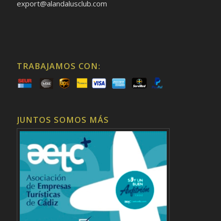
export@alandalusclub.com
TRABAJAMOS CON:
JUNTOS SOMOS MÁS