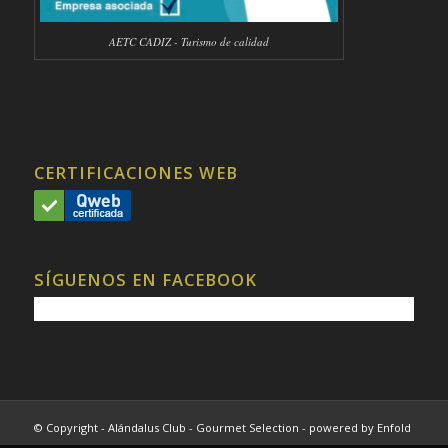
AETC CADIZ - Turismo de calidad
CERTIFICACIONES WEB
SÍGUENOS EN FACEBOOK
© Copyright - Alándalus Club - Gourmet Selection -
powered by Enfold