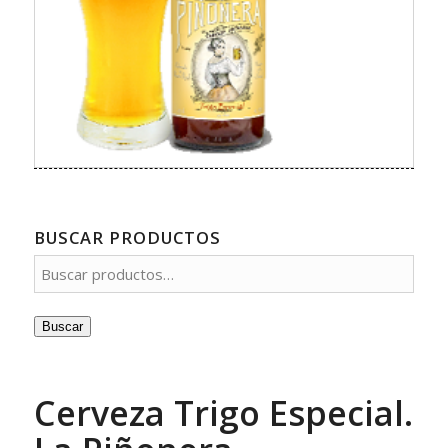
BUSCAR PRODUCTOS
Buscar
Cerveza Trigo Especial.