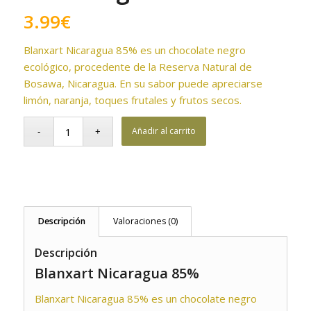
3.99
€
Blanxart Nicaragua 85% es un chocolate negro
ecológico, procedente de la Reserva Natural de
Bosawa, Nicaragua. En su sabor puede apreciarse
limón, naranja, toques frutales y frutos secos.
Añadir al carrito
Descripción
Valoraciones (0)
Descripción
Blanxart Nicaragua 85%
Blanxart Nicaragua 85% es un chocolate negro