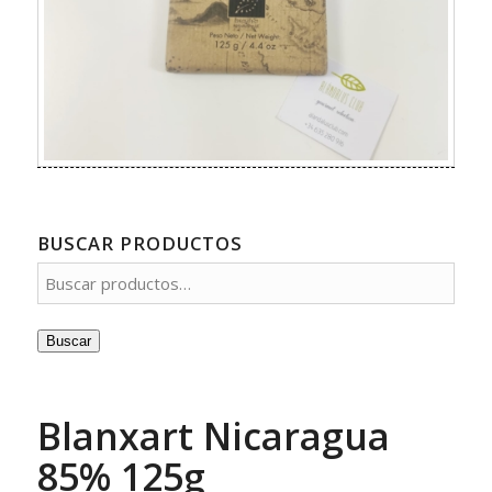
BUSCAR PRODUCTOS
Buscar
Blanxart Nicaragua
85% 125g