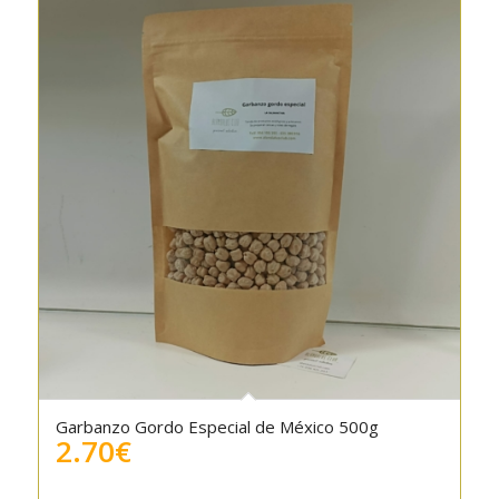
Garbanzo Gordo Especial de México 500g
2.70
€