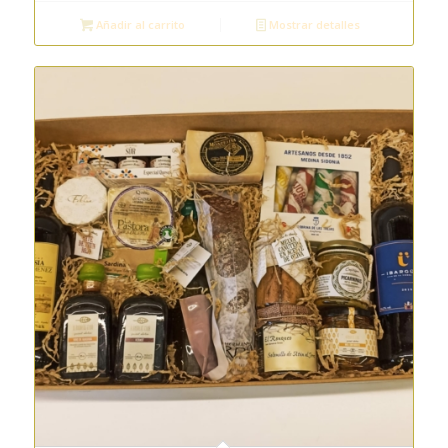
Añadir al carrito
Mostrar detalles