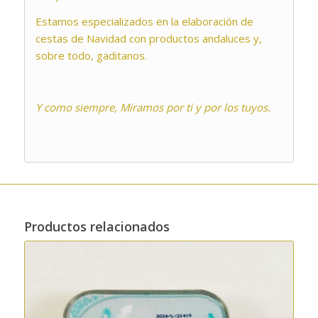
Estamos especializados en la elaboración de
cestas de Navidad con productos andaluces y,
sobre todo, gaditanos.
Y como siempre, Miramos por ti y por los tuyos.
Productos relacionados