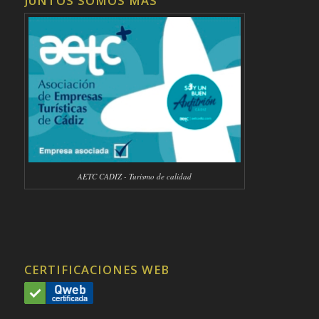
JUNTOS SOMOS MÁS
AETC CADIZ - Turismo de calidad
CERTIFICACIONES WEB