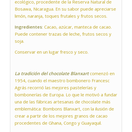
ecológico, procedente de la Reserva Natural de
Bosawa, Nicaragua. En su sabor puede apreciarse
limón, naranja, toques frutales y frutos secos.
Ingredientes
: Cacao, azúcar, manteca de cacao.
Puede contener trazas de leche, frutos secos y
soja.
Conservar en un lugar fresco y seco.
La tradición del chocolate Blanxart
comenzó en
1954, cuando el maestro bombonero Francesc
Agrás recorrió las mejores pastelerías y
bombonerías de Europa. Lo que le motivó a fundar
una de las fábricas artesanas de chocolate más
emblemática: Bombons Blanxart, con la ilusión de
crear a partir de los mejores granos de cacao
procedentes de Ghana, Congo y Guayaquil.