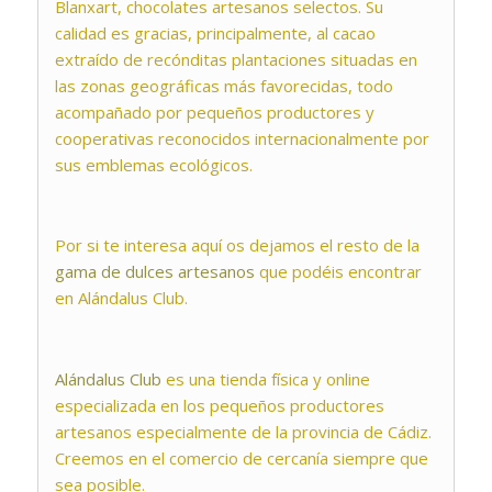
Blanxart, chocolates artesanos selectos. Su
calidad es gracias, principalmente, al cacao
extraído de recónditas plantaciones situadas en
las zonas geográficas más favorecidas, todo
acompañado por pequeños productores y
cooperativas reconocidos internacionalmente por
sus emblemas ecológicos.
Por si te interesa aquí os dejamos el resto de la
gama de dulces artesanos
que podéis encontrar
en Alándalus Club.
Alándalus Club
es una tienda física y online
especializada en los pequeños productores
artesanos especialmente de la provincia de Cádiz.
Creemos en el comercio de cercanía siempre que
sea posible.