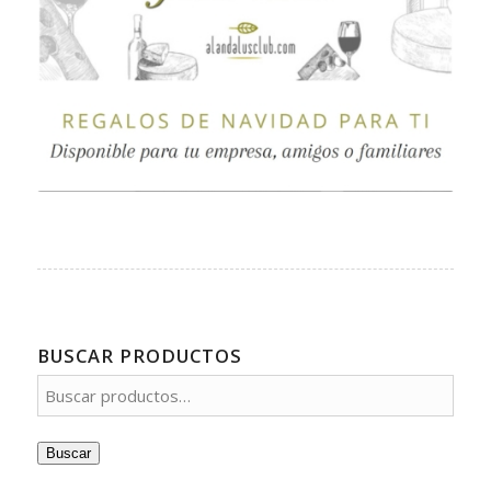
BUSCAR PRODUCTOS
Buscar