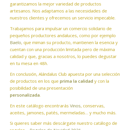
garantizamos la mejor variedad de productos
artesanos. Nos adaptamos a las necesidades de
nuestros clientes y ofrecemos un servicio impecable.
Trabajamos para impulsar un comercio solidario de
pequeños productores andaluces, como por ejemplo
Baelo
, que miman su producto, mantienen la esencia y
cuentan con una producción limitada pero de máxima
calidad y que, gracias a nosotros, lo puedes degustar
en tu mesa en 48h.
En conclusión, Alándalus Club apuesta por una selección
de productos en los que
prima la calidad
y con la
posibilidad de una presentación
personalizada
.
En este catálogo encontrarás
Vinos
, conservas,
aceites, jamones, patés, mermeladas… y mucho más.
Si quieres saber más descárgate nuestro catálogo de