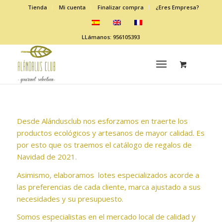
Tienda
Mi cuenta
Finalizar compra
¿Eres Empresa?
LLámanos: 956105393
Desde Alándusclub nos esforzamos en traerte los
productos ecológicos y artesanos de mayor calidad. Es
por esto que os traemos el catálogo de regalos de
Navidad de 2021.
Asimismo, elaboramos lotes especializados acorde a
las preferencias de cada cliente, marca ajustado a sus
necesidades y su presupuesto.
Somos especialistas en el mercado local de calidad y