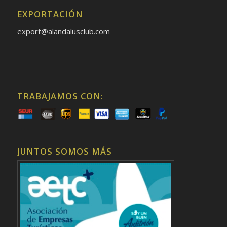
EXPORTACIÓN
export@alandalusclub.com
TRABAJAMOS CON:
JUNTOS SOMOS MÁS