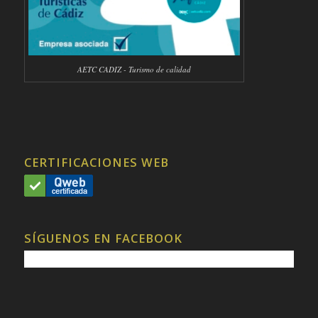
AETC CADIZ - Turismo de calidad
CERTIFICACIONES WEB
SÍGUENOS EN FACEBOOK