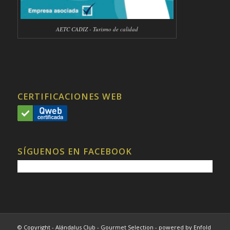
AETC CADIZ - Turismo de calidad
CERTIFICACIONES WEB
SÍGUENOS EN FACEBOOK
© Copyright - Alándalus Club - Gourmet Selection -
powered by Enfold