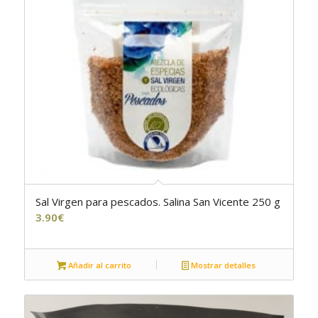
Sal Virgen para pescados. Salina San Vicente 250 g
5.00
3.90
€
Añadir al carrito
Mostrar detalles