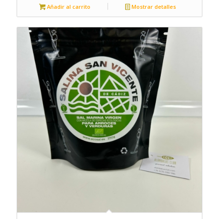
Añadir al carrito
Mostrar detalles