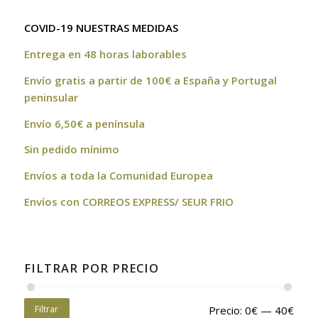
COVID-19 NUESTRAS MEDIDAS
Entrega en 48 horas laborables
Envío gratis a partir de 100€ a España y Portugal
peninsular
Envío 6,50€ a península
Sin pedido mínimo
Envíos a toda la Comunidad Europea
Envíos con CORREOS EXPRESS/ SEUR FRIO
FILTRAR POR PRECIO
Filtrar
Precio:
0€
—
40€