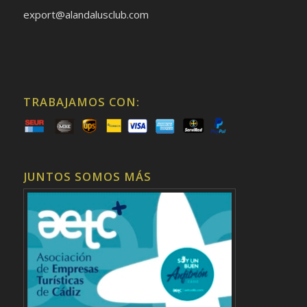
export@alandalusclub.com
TRABAJAMOS CON:
JUNTOS SOMOS MÁS