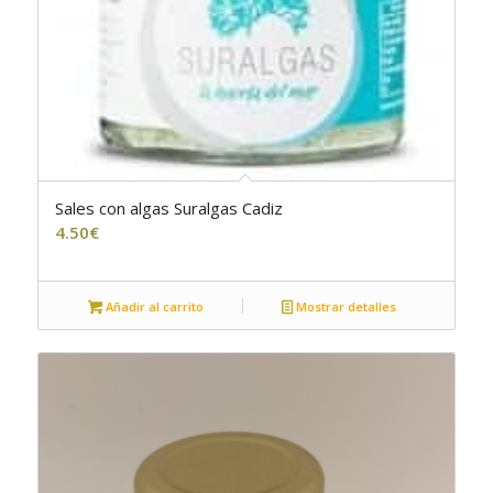
Sales con algas Suralgas Cadiz
5.00
4.50
€
Añadir al carrito
Mostrar detalles