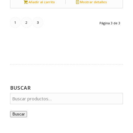
Añadir al carrito
Mostrar detalles
1
2
3
Página 3 de 3
BUSCAR
Buscar