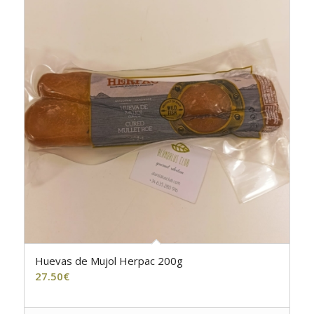
Huevas de Mujol Herpac 200g
27.50
€