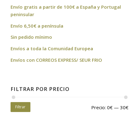
Envío gratis a partir de 100€ a España y Portugal
peninsular
Envío 6,50€ a península
Sin pedido mínimo
Envíos a toda la Comunidad Europea
Envíos con CORREOS EXPRESS/ SEUR FRIO
FILTRAR POR PRECIO
Filtrar
Precio:
0€
—
30€