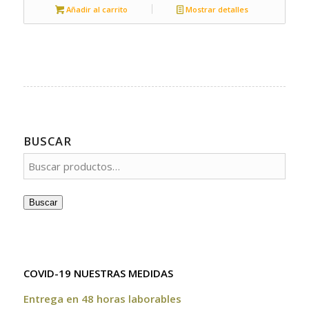
Añadir al carrito
Mostrar detalles
BUSCAR
Buscar
COVID-19 NUESTRAS MEDIDAS
Entrega en 48 horas laborables