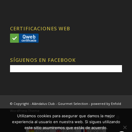
CERTIFICACIONES WEB
SÍGUENOS EN FACEBOOK
© Copyright - Alándalus Club - Gourmet Selection -
powered by Enfold
WordPress Theme
Utilizamos cookies para asegurar que damos la mejor
experiencia al usuario en nuestra web. Si sigues utilizando
este sitio asumiremos que estás de acuerdo.
Español
English
Français