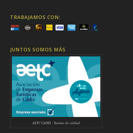
TRABAJAMOS CON:
JUNTOS SOMOS MÁS
AETC CADIZ - Turismo de calidad