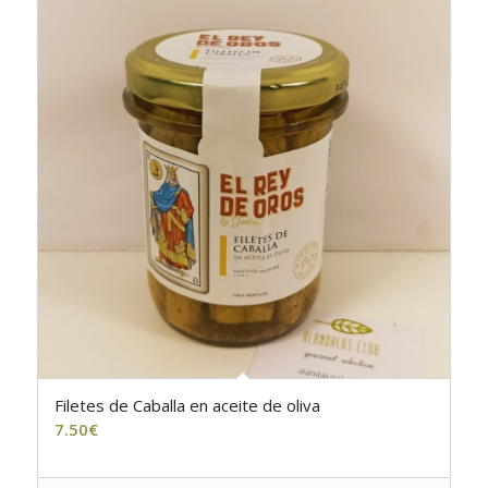
Filetes de Caballa en aceite de oliva
7.50
€