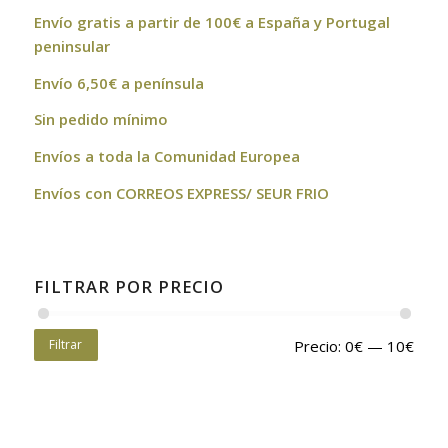
Envío gratis a partir de 100€ a España y Portugal
peninsular
Envío 6,50€ a península
Sin pedido mínimo
Envíos a toda la Comunidad Europea
Envíos con CORREOS EXPRESS/ SEUR FRIO
FILTRAR POR PRECIO
Filtrar
Precio:
0€
—
10€