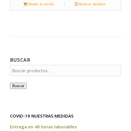
Añadir al carrito
Mostrar detalles
BUSCAR
Buscar
COVID-19 NUESTRAS MEDIDAS
Entrega en 48 horas laborables