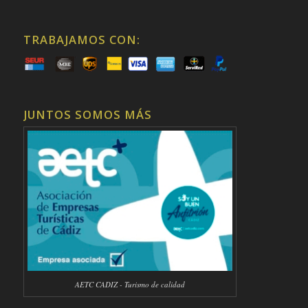
TRABAJAMOS CON:
JUNTOS SOMOS MÁS
AETC CADIZ - Turismo de calidad