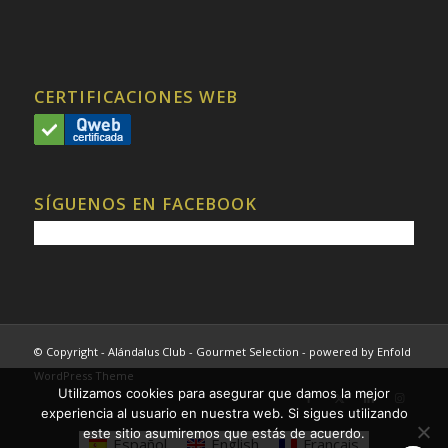
CERTIFICACIONES WEB
SÍGUENOS EN FACEBOOK
© Copyright - Alándalus Club - Gourmet Selection -
powered by Enfold
WordPress Theme
Utilizamos cookies para asegurar que damos la mejor
experiencia al usuario en nuestra web. Si sigues utilizando
este sitio asumiremos que estás de acuerdo.
Español
English
Français